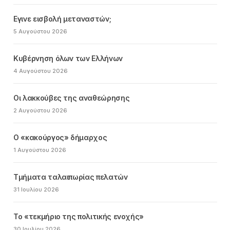
Εγινε εισβολή μεταναστών;
5 Αυγούστου 2026
Κυβέρνηση όλων των Ελλήνων
4 Αυγούστου 2026
Οι λακκούβες της αναθεώρησης
2 Αυγούστου 2026
Ο «κακούργος» δήμαρχος
1 Αυγούστου 2026
Τμήματα ταλαιπωρίας πελατών
31 Ιουλίου 2026
Το «τεκμήριο της πολιτικής ενοχής»
30 Ιουλίου 2026