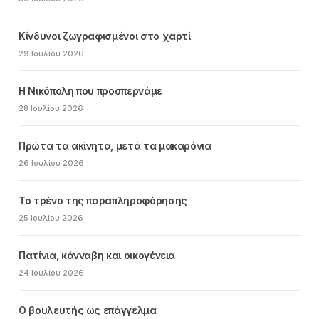
Κίνδυνοι ζωγραφισμένοι στο χαρτί
29 Ιουλίου 2026
Η Νικόπολη που προσπερνάμε
28 Ιουλίου 2026
Πρώτα τα ακίνητα, μετά τα μακαρόνια
26 Ιουλίου 2026
Το τρένο της παραπληροφόρησης
25 Ιουλίου 2026
Πατίνια, κάνναβη και οικογένεια
24 Ιουλίου 2026
Ο βουλευτής ως επάγγελμα