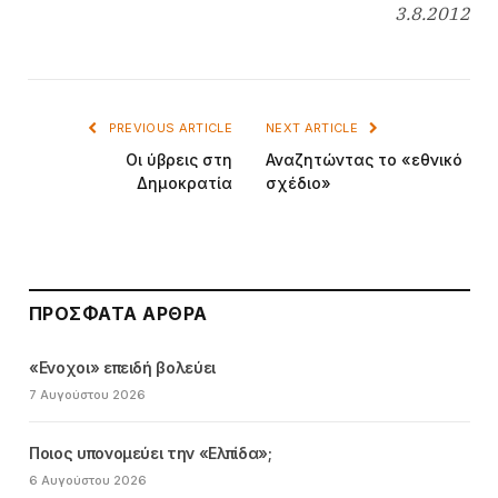
3.8.2012
PREVIOUS ARTICLE
NEXT ARTICLE
Οι ύβρεις στη
Αναζητώντας το «εθνικό
Δημοκρατία
σχέδιο»
ΠΡΌΣΦΑΤΑ ΆΡΘΡΑ
«Ενοχοι» επειδή βολεύει
7 Αυγούστου 2026
Ποιος υπονομεύει την «Ελπίδα»;
6 Αυγούστου 2026