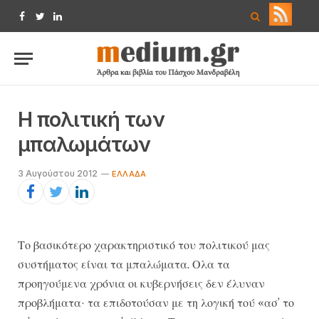
Facebook
Twitter
LinkedIn
Η πολιτική των
μπαλωμάτων
3 Αυγούστου 2012
ΕΛΛΆΔΑ
Το βασικότερο χαρακτηριστικό του πολιτικού μας
συστήματος είναι τα μπαλώματα. Ολα τα
προηγούμενα χρόνια οι κυβερνήσεις δεν έλυναν
προβλήματα· τα επιδοτούσαν με τη λογική τού «ασ’ το