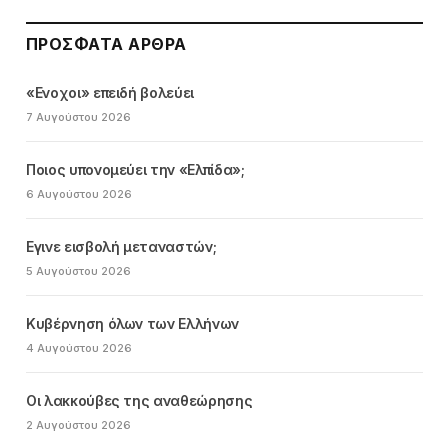
ΠΡΌΣΦΑΤΑ ΆΡΘΡΑ
«Ενοχοι» επειδή βολεύει
7 Αυγούστου 2026
Ποιος υπονομεύει την «Ελπίδα»;
6 Αυγούστου 2026
Εγινε εισβολή μεταναστών;
5 Αυγούστου 2026
Κυβέρνηση όλων των Ελλήνων
4 Αυγούστου 2026
Οι λακκούβες της αναθεώρησης
2 Αυγούστου 2026