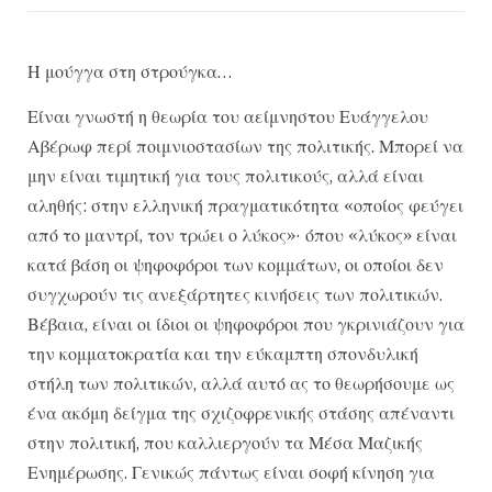
Η μούγγα στη στρούγκα…
Είναι γνωστή η θεωρία του αείμνηστου Ευάγγελου
Αβέρωφ περί ποιμνιοστασίων της πολιτικής. Μπορεί να
μην είναι τιμητική για τους πολιτικούς, αλλά είναι
αληθής: στην ελληνική πραγματικότητα «οποίος φεύγει
από το μαντρί, τον τρώει ο λύκος»· όπου «λύκος» είναι
κατά βάση οι ψηφοφόροι των κομμάτων, οι οποίοι δεν
συγχωρούν τις ανεξάρτητες κινήσεις των πολιτικών.
Βέβαια, είναι οι ίδιοι οι ψηφοφόροι που γκρινιάζουν για
την κομματοκρατία και την εύκαμπτη σπονδυλική
στήλη των πολιτικών, αλλά αυτό ας το θεωρήσουμε ως
ένα ακόμη δείγμα της σχιζοφρενικής στάσης απέναντι
στην πολιτική, που καλλιεργούν τα Μέσα Μαζικής
Ενημέρωσης. Γενικώς πάντως είναι σοφή κίνηση για