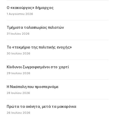
Ο «κακούργος» δήμαρχος
1 Αυγούστου 2026
Τμήματα ταλαιπωρίας πελατών
31 Ιουλίου 2026
Το «τεκμήριο της πολιτικής ενοχής»
30 Ιουλίου 2026
Κίνδυνοι ζωγραφισμένοι στο χαρτί
29 Ιουλίου 2026
Η Νικόπολη που προσπερνάμε
28 Ιουλίου 2026
Πρώτα τα ακίνητα, μετά τα μακαρόνια
26 Ιουλίου 2026