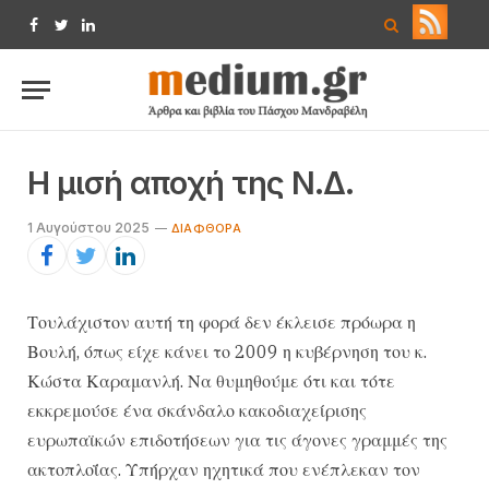
Facebook
Twitter
LinkedIn
Η μισή αποχή της Ν.Δ.
1 Αυγούστου 2025
ΔΙΑΦΘΟΡΆ
Τουλάχιστον αυτή τη φορά δεν έκλεισε πρόωρα η
Βουλή, όπως είχε κάνει το 2009 η κυβέρνηση του κ.
Κώστα Καραμανλή. Να θυμηθούμε ότι και τότε
εκκρεμούσε ένα σκάνδαλο κακοδιαχείρισης
ευρωπαϊκών επιδοτήσεων για τις άγονες γραμμές της
ακτοπλοΐας. Υπήρχαν ηχητικά που ενέπλεκαν τον