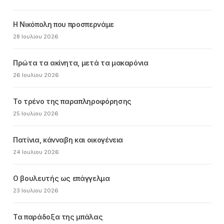
Η Νικόπολη που προσπερνάμε
28 Ιουλίου 2026
Πρώτα τα ακίνητα, μετά τα μακαρόνια
26 Ιουλίου 2026
Το τρένο της παραπληροφόρησης
25 Ιουλίου 2026
Πατίνια, κάνναβη και οικογένεια
24 Ιουλίου 2026
Ο βουλευτής ως επάγγελμα
23 Ιουλίου 2026
Τα παράδοξα της μπάλας