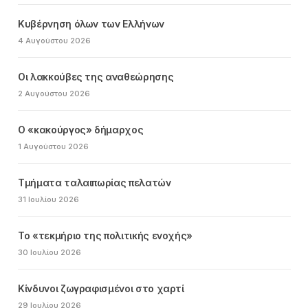
Κυβέρνηση όλων των Ελλήνων
4 Αυγούστου 2026
Οι λακκούβες της αναθεώρησης
2 Αυγούστου 2026
Ο «κακούργος» δήμαρχος
1 Αυγούστου 2026
Τμήματα ταλαιπωρίας πελατών
31 Ιουλίου 2026
Το «τεκμήριο της πολιτικής ενοχής»
30 Ιουλίου 2026
Κίνδυνοι ζωγραφισμένοι στο χαρτί
29 Ιουλίου 2026