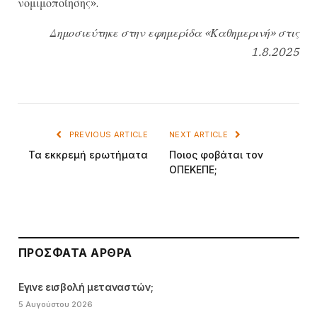
νομιμοποίησης».
Δημοσιεύτηκε στην εφημερίδα «Καθημερινή» στις
1.8.2025
PREVIOUS ARTICLE
NEXT ARTICLE
Τα εκκρεμή ερωτήματα
Ποιος φοβάται τον
ΟΠΕΚΕΠΕ;
ΠΡΌΣΦΑΤΑ ΆΡΘΡΑ
Εγινε εισβολή μεταναστών;
5 Αυγούστου 2026