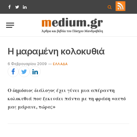
Facebook
Twitter
LinkedIn
Η μαραμένη κολοκυθιά
6 Φεβρουαρίου 2009
ΕΛΛΆΔΑ
Ο δημόσιος διάλογος έχει γίνει μια απέραντη
κολοκυθιά που ξεκινάει πάντα με τη φράση «αυτό
μας μάρανε, τώρα;»