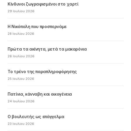
Κίνδυνοι ζωγραφισμένοι στο χαρτί
29 Ιουλίου 2026
Η Νικόπολη που προσπερνάμε
28 Ιουλίου 2026
Πρώτα τα ακίνητα, μετά τα μακαρόνια
26 Ιουλίου 2026
Το τρένο της παραπληροφόρησης
25 Ιουλίου 2026
Πατίνια, κάνναβη και οικογένεια
24 Ιουλίου 2026
Ο βουλευτής ως επάγγελμα
23 Ιουλίου 2026