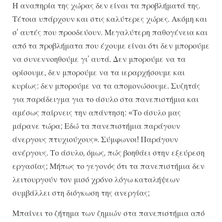
Η αναπηρία της χώρας δεν είναι τα προβλήματά της.
Τέτοια υπάρχουν και στις καλύτερες χώρες. Ακόμη και
σ’ αυτές που προοδεύουν. Μεγαλύτερη παθογένεια και
από τα προβλήματα που έχουμε είναι ότι δεν μπορούμε
να συνεννοηθούμε γι’ αυτά. Δεν μπορούμε να τα
ορίσουμε, δεν μπορούμε να τα ιεραρχήσουμε και
κυρίως: δεν μπορούμε να τα απομονώσουμε. Συζητάς
για παράδειγμα για το άσυλο στα πανεπιστήμια και
αμέσως παίρνεις την απάντηση: «Το άσυλο μας
μάρανε τώρα; Εδώ τα πανεπιστήμια παράγουν
άνεργους πτυχιούχους». Σύμφωνοι! Παράγουν
ανέργους. Το άσυλο, όμως, πώς βοηθάει στην εξεύρεση
εργασίας; Μήπως το γεγονός ότι τα πανεπιστήμια δεν
λειτουργούν τον μισό χρόνο λόγω καταλήψεων
συμβάλλει στη διόγκωση της ανεργίας;
Μπαίνει το ζήτημα των ζημιών στα πανεπιστήμια από