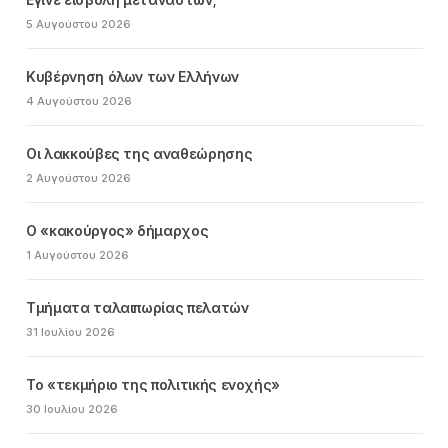
5 Αυγούστου 2026
Κυβέρνηση όλων των Ελλήνων
4 Αυγούστου 2026
Οι λακκούβες της αναθεώρησης
2 Αυγούστου 2026
Ο «κακούργος» δήμαρχος
1 Αυγούστου 2026
Τμήματα ταλαιπωρίας πελατών
31 Ιουλίου 2026
Το «τεκμήριο της πολιτικής ενοχής»
30 Ιουλίου 2026