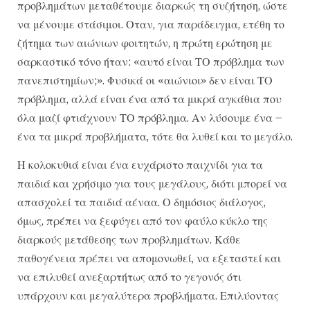
προβλημάτων μεταθέτουμε διαρκώς τη συζήτηση, ώστε
να μένουμε στάσιμοι. Οταν, για παράδειγμα, ετέθη το
ζήτημα των αιώνιων φοιτητών, η πρώτη ερώτηση με
σαρκαστικό τόνο ήταν: «αυτό είναι ΤΟ πρόβλημα των
πανεπιστημίων;». Φυσικά οι «αιώνιοι» δεν είναι ΤΟ
πρόβλημα, αλλά είναι ένα από τα μικρά αγκάθια που
όλα μαζί φτιάχνουν ΤΟ πρόβλημα. Αν λύσουμε ένα –
ένα τα μικρά προβλήματα, τότε θα λυθεί και το μεγάλο.
Η κολοκυθιά είναι ένα ευχάριστο παιχνίδι για τα
παιδιά και χρήσιμο για τους μεγάλους, διότι μπορεί να
απασχολεί τα παιδιά αέναα. Ο δημόσιος διάλογος,
όμως, πρέπει να ξεφύγει από τον φαύλο κύκλο της
διαρκούς μετάθεσης των προβλημάτων. Κάθε
παθογένεια πρέπει να απομονωθεί, να εξεταστεί και
να επιλυθεί ανεξαρτήτως από το γεγονός ότι
υπάρχουν και μεγαλύτερα προβλήματα. Επιλύοντας