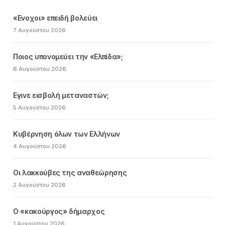
«Ενοχοι» επειδή βολεύει
7 Αυγούστου 2026
Ποιος υπονομεύει την «Ελπίδα»;
6 Αυγούστου 2026
Εγινε εισβολή μεταναστών;
5 Αυγούστου 2026
Κυβέρνηση όλων των Ελλήνων
4 Αυγούστου 2026
Οι λακκούβες της αναθεώρησης
2 Αυγούστου 2026
Ο «κακούργος» δήμαρχος
1 Αυγούστου 2026