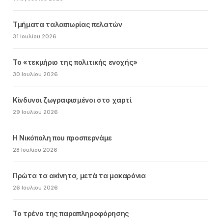
Τμήματα ταλαιπωρίας πελατών
31 Ιουλίου 2026
Το «τεκμήριο της πολιτικής ενοχής»
30 Ιουλίου 2026
Κίνδυνοι ζωγραφισμένοι στο χαρτί
29 Ιουλίου 2026
Η Νικόπολη που προσπερνάμε
28 Ιουλίου 2026
Πρώτα τα ακίνητα, μετά τα μακαρόνια
26 Ιουλίου 2026
Το τρένο της παραπληροφόρησης