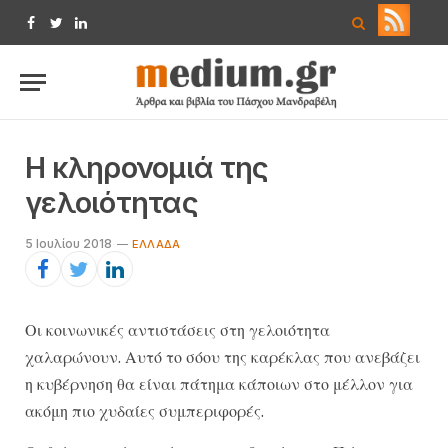
Facebook
Twitter
LinkedIn
Η κληρονομιά της
γελοιότητας
5 Ιουλίου 2018
ΕΛΛΆΔΑ
Οι κοινωνικές αντιστάσεις στη γελοιότητα
χαλαρώνουν. Αυτό το σόου της καρέκλας που ανεβάζει
η κυβέρνηση θα είναι πάτημα κάποιων στο μέλλον για
ακόμη πιο χυδαίες συμπεριφορές.