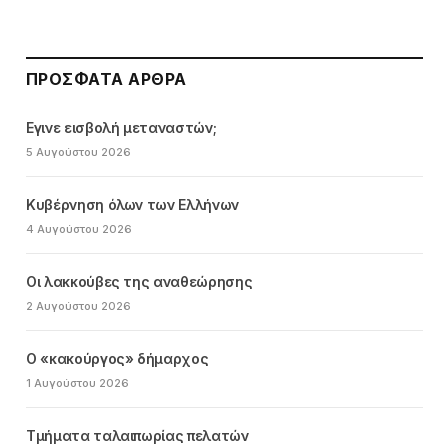
ΠΡΌΣΦΑΤΑ ΆΡΘΡΑ
Εγινε εισβολή μεταναστών;
5 Αυγούστου 2026
Κυβέρνηση όλων των Ελλήνων
4 Αυγούστου 2026
Οι λακκούβες της αναθεώρησης
2 Αυγούστου 2026
Ο «κακούργος» δήμαρχος
1 Αυγούστου 2026
Τμήματα ταλαιπωρίας πελατών