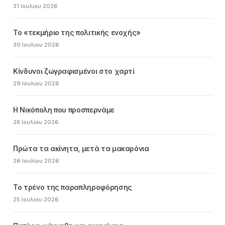
31 Ιουλίου 2026
Το «τεκμήριο της πολιτικής ενοχής»
30 Ιουλίου 2026
Κίνδυνοι ζωγραφισμένοι στο χαρτί
29 Ιουλίου 2026
Η Νικόπολη που προσπερνάμε
28 Ιουλίου 2026
Πρώτα τα ακίνητα, μετά τα μακαρόνια
26 Ιουλίου 2026
Το τρένο της παραπληροφόρησης
25 Ιουλίου 2026