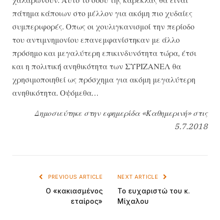
πάτημα κάποιων στο μέλλον για ακόμη πιο χυδαίες
συμπεριφορές. Οπως οι χουλιγκανισμοί την περίοδο
του αντιμνημονίου επανεμφανίστηκαν με άλλο
πρόσημο και μεγαλύτερη επικινδυνότητα τώρα, έτσι
και η πολιτική ανηθικότητα των ΣΥΡΙΖΑΝΕΛ θα
χρησιμοποιηθεί ως πρόσχημα για ακόμη μεγαλύτερη
ανηθικότητα. Οψόμεθα…
Δημοσιεύτηκε στην εφημερίδα «Καθημερινή» στις
5.7.2018
PREVIOUS ARTICLE
NEXT ARTICLE
Ο «κακιασμένος
Το ευχαριστώ του κ.
εταίρος»
Μίχαλου