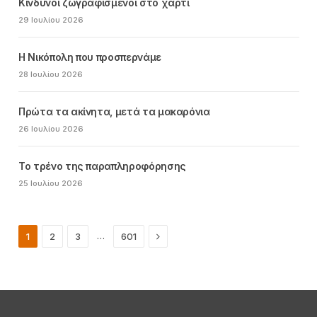
Κίνδυνοι ζωγραφισμένοι στο χαρτί
29 Ιουλίου 2026
Η Νικόπολη που προσπερνάμε
28 Ιουλίου 2026
Πρώτα τα ακίνητα, μετά τα μακαρόνια
26 Ιουλίου 2026
Το τρένο της παραπληροφόρησης
25 Ιουλίου 2026
Next
…
1
2
3
601