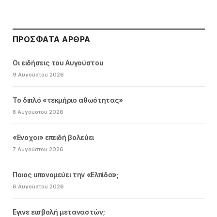
ΠΡΌΣΦΑΤΑ ΆΡΘΡΑ
Οι ειδήσεις του Αυγούστου
9 Αυγούστου 2026
Το διπλό «τεκμήριο αθωότητας»
8 Αυγούστου 2026
«Ενοχοι» επειδή βολεύει
7 Αυγούστου 2026
Ποιος υπονομεύει την «Ελπίδα»;
6 Αυγούστου 2026
Εγινε εισβολή μεταναστών;