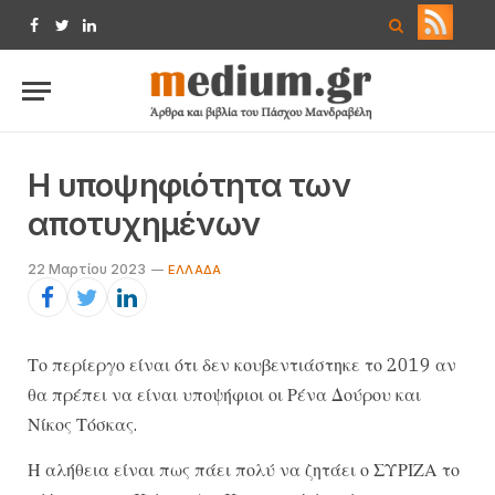
Facebook
Twitter
LinkedIn
Η υποψηφιότητα των
αποτυχημένων
22 Μαρτίου 2023
ΕΛΛΆΔΑ
Το περίεργο είναι ότι δεν κουβεντιάστηκε το 2019 αν
θα πρέπει να είναι υποψήφιοι οι Ρένα Δούρου και
Νίκος Τόσκας.
Η αλήθεια είναι πως πάει πολύ να ζητάει ο ΣΥΡΙΖΑ το