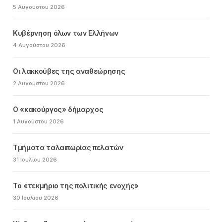
5 Αυγούστου 2026
Κυβέρνηση όλων των Ελλήνων
4 Αυγούστου 2026
Οι λακκούβες της αναθεώρησης
2 Αυγούστου 2026
Ο «κακούργος» δήμαρχος
1 Αυγούστου 2026
Τμήματα ταλαιπωρίας πελατών
31 Ιουλίου 2026
Το «τεκμήριο της πολιτικής ενοχής»
30 Ιουλίου 2026