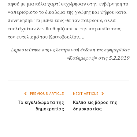
αφού με μια κόλα χαρτί εκχώρησαν στην κυβέρνηση το
«απεριόριστο το δικαίωμα της γνώμης και ψήφου κατά
συνείδηση». Το μισθό τους θα τον παίρνουν, αλλά
τουλάχιστον δεν θα θυμίζουν με την παρουσία τους
τον ευτελισμό του Κοινοβουλίου….
Δημοσιεύτηκε στην ηλεκτρονική έκδοση της εφημερίδας
«Καθημερινή» στις 5.2.2019
PREVIOUS ARTICLE
NEXT ARTICLE
Τα κιγκλιδώματα της
Κόλπα εις βάρος της
δημοκρατίας
δημοκρατίας