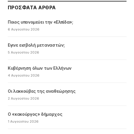
ΠΡΌΣΦΑΤΑ ΆΡΘΡΑ
Ποιος υπονομεύει την «Ελπίδα»;
6 Αυγούστου 2026
Εγινε εισβολή μεταναστών;
5 Αυγούστου 2026
Κυβέρνηση όλων των Ελλήνων
4 Αυγούστου 2026
Οι λακκούβες της αναθεώρησης
2 Αυγούστου 2026
Ο «κακούργος» δήμαρχος
1 Αυγούστου 2026