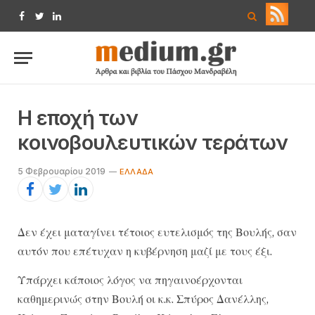
Facebook
Twitter
LinkedIn
Η εποχή των
κοινοβουλευτικών τεράτων
5 Φεβρουαρίου 2019
ΕΛΛΆΔΑ
Δεν έχει ματαγίνει τέτοιος ευτελισμός της Βουλής, σαν
αυτόν που επέτυχαν η κυβέρνηση μαζί με τους έξι.
Υπάρχει κάποιος λόγος να πηγαινοέρχονται
καθημερινώς στην Βουλή οι κ.κ. Σπύρος Δανέλλης,