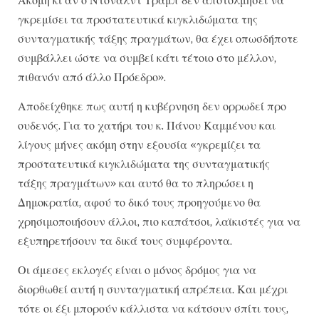
γκρεμίσει τα προστατευτικά κιγκλιδώματα της
συνταγματικής τάξης πραγμάτων, θα έχει οπωσδήποτε
συμβάλλει ώστε να συμβεί κάτι τέτοιο στο μέλλον,
πιθανόν από άλλο Πρόεδρο».
Αποδείχθηκε πως αυτή η κυβέρνηση δεν ορρωδεί προ
ουδενός. Για το χατήρι του κ. Πάνου Καμμένου και
λίγους μήνες ακόμη στην εξουσία «γκρεμίζει τα
προστατευτικά κιγκλιδώματα της συνταγματικής
τάξης πραγμάτων» και αυτό θα το πληρώσει η
Δημοκρατία, αφού το δικό τους προηγούμενο θα
χρησιμοποιήσουν άλλοι, πιο καπάτσοι, λαϊκιστές για να
εξυπηρετήσουν τα δικά τους συμφέροντα.
Οι άμεσες εκλογές είναι ο μόνος δρόμος για να
διορθωθεί αυτή η συνταγματική απρέπεια. Και μέχρι
τότε οι έξι μπορούν κάλλιστα να κάτσουν σπίτι τους,