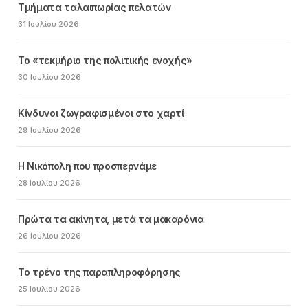
Τμήματα ταλαιπωρίας πελατών
31 Ιουλίου 2026
Το «τεκμήριο της πολιτικής ενοχής»
30 Ιουλίου 2026
Κίνδυνοι ζωγραφισμένοι στο χαρτί
29 Ιουλίου 2026
Η Νικόπολη που προσπερνάμε
28 Ιουλίου 2026
Πρώτα τα ακίνητα, μετά τα μακαρόνια
26 Ιουλίου 2026
Το τρένο της παραπληροφόρησης
25 Ιουλίου 2026