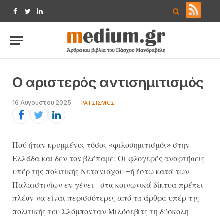
Facebook
Twitter
LinkedIn
Ο αριστερός αντισημιτισμός
16 Αυγούστου 2025
ΡΑΤΣΙΣΜΌΣ
Πού ήταν κρυμμένος τόσος «φιλοσημιτισμός» στην
Ελλάδα και δεν τον βλέπαμε; Οι φλογερές αναρτήσεις
υπέρ της πολιτικής Νετανιάχου –ή έστω κατά των
Παλαιστινίων εν γένει– στα κοινωνικά δίκτυα πρέπει
πλέον να είναι περισσότερες από τα άρθρα υπέρ της
πολιτικής του Σλόμπονταν Μιλόσεβιτς τη δύσκολη