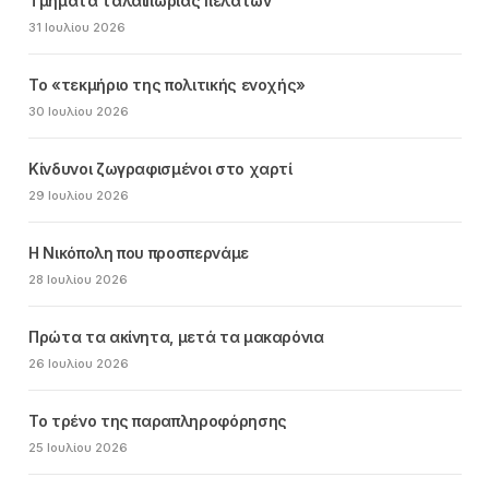
Τμήματα ταλαιπωρίας πελατών
31 Ιουλίου 2026
Το «τεκμήριο της πολιτικής ενοχής»
30 Ιουλίου 2026
Κίνδυνοι ζωγραφισμένοι στο χαρτί
29 Ιουλίου 2026
Η Νικόπολη που προσπερνάμε
28 Ιουλίου 2026
Πρώτα τα ακίνητα, μετά τα μακαρόνια
26 Ιουλίου 2026
Το τρένο της παραπληροφόρησης
25 Ιουλίου 2026