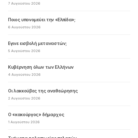
7 Αυγούστου 2026
Ποιος υπονομεύει την «Ελπίδα»;
6 Αυγούστου 2026
Εγινε εισβολή μεταναστών;
5 Αυγούστου 2026
Κυβέρνηση όλων των Ελλήνων
4 Αυγούστου 2026
Οι λακκούβες της αναθεώρησης
2 Αυγούστου 2026
Ο «κακούργος» δήμαρχος
1 Αυγούστου 2026