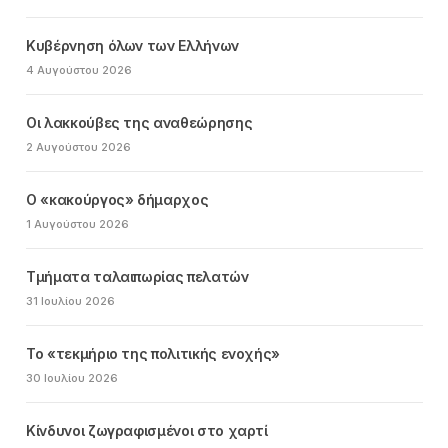
Κυβέρνηση όλων των Ελλήνων
4 Αυγούστου 2026
Οι λακκούβες της αναθεώρησης
2 Αυγούστου 2026
Ο «κακούργος» δήμαρχος
1 Αυγούστου 2026
Τμήματα ταλαιπωρίας πελατών
31 Ιουλίου 2026
Το «τεκμήριο της πολιτικής ενοχής»
30 Ιουλίου 2026
Κίνδυνοι ζωγραφισμένοι στο χαρτί