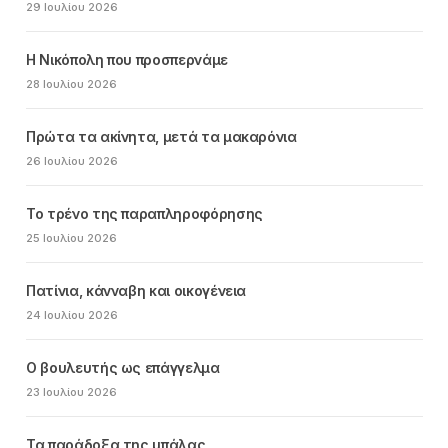
29 Ιουλίου 2026
Η Νικόπολη που προσπερνάμε
28 Ιουλίου 2026
Πρώτα τα ακίνητα, μετά τα μακαρόνια
26 Ιουλίου 2026
Το τρένο της παραπληροφόρησης
25 Ιουλίου 2026
Πατίνια, κάνναβη και οικογένεια
24 Ιουλίου 2026
Ο βουλευτής ως επάγγελμα
23 Ιουλίου 2026
Τα παράδοξα της μπάλας