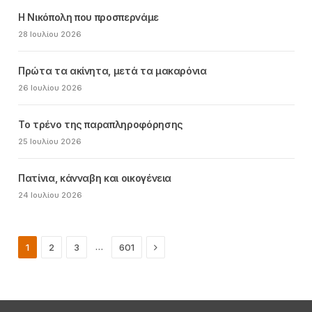
Η Νικόπολη που προσπερνάμε
28 Ιουλίου 2026
Πρώτα τα ακίνητα, μετά τα μακαρόνια
26 Ιουλίου 2026
Το τρένο της παραπληροφόρησης
25 Ιουλίου 2026
Πατίνια, κάνναβη και οικογένεια
24 Ιουλίου 2026
Next
…
1
2
3
601