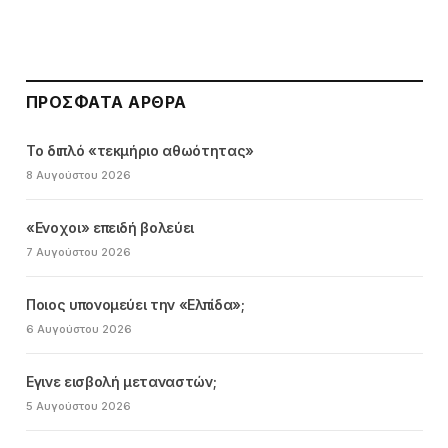
ΠΡΌΣΦΑΤΑ ΆΡΘΡΑ
Το διπλό «τεκμήριο αθωότητας»
8 Αυγούστου 2026
«Ενοχοι» επειδή βολεύει
7 Αυγούστου 2026
Ποιος υπονομεύει την «Ελπίδα»;
6 Αυγούστου 2026
Εγινε εισβολή μεταναστών;
5 Αυγούστου 2026