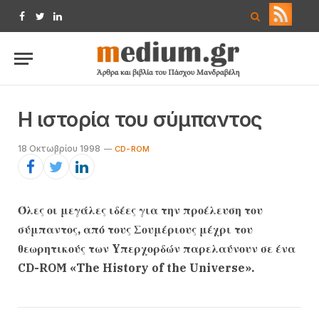
Facebook
Twitter
LinkedIn
H ιστορία του σύμπαντος
18 Οκτωβρίου 1998
CD-ROM
Όλες οι μεγάλες ιδέες για την προέλευση του
σύμπαντος, από τους Σουμέριους μέχρι του
θεωρητικούς των Yπερχορδών παρελαύνουν σε ένα
CD-ROM «The History of the Universe».