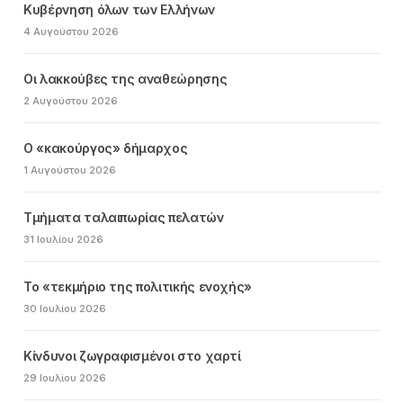
Κυβέρνηση όλων των Ελλήνων
4 Αυγούστου 2026
Οι λακκούβες της αναθεώρησης
2 Αυγούστου 2026
Ο «κακούργος» δήμαρχος
1 Αυγούστου 2026
Τμήματα ταλαιπωρίας πελατών
31 Ιουλίου 2026
Το «τεκμήριο της πολιτικής ενοχής»
30 Ιουλίου 2026
Κίνδυνοι ζωγραφισμένοι στο χαρτί
29 Ιουλίου 2026