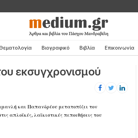
Θεματολογία
Βιογραφικό
Βιβλία
Επικοινωνία
του εκσυγχρονισμού
αμανλή και Παπανδρέου μετατοπίζει τον
στις απλοϊκές, λαϊκιστικές πεποιθήσεις του