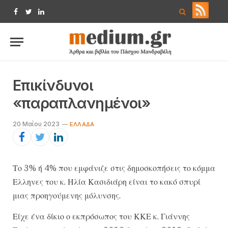
Facebook
Twitter
LinkedIn
Επικίνδυνοι
«παραπλανημένοι»
20 Μαΐου 2023
ΕΛΛΆΔΑ
Το 3% ή 4% που εμφάνιζε στις δημοσκοπήσεις το κόμμα
Ελληνες του κ. Ηλία Κασιδιάρη είναι το κακό σπυρί
μιας προηγούμενης μόλυνσης.
Είχε ένα δίκιο ο εκπρόσωπος του ΚΚΕ κ. Γιάννης