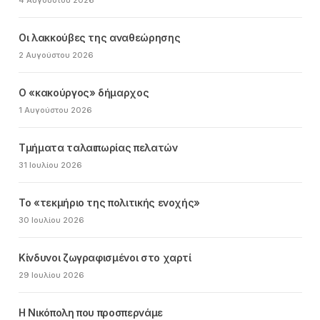
4 Αυγούστου 2026
Οι λακκούβες της αναθεώρησης
2 Αυγούστου 2026
Ο «κακούργος» δήμαρχος
1 Αυγούστου 2026
Τμήματα ταλαιπωρίας πελατών
31 Ιουλίου 2026
Το «τεκμήριο της πολιτικής ενοχής»
30 Ιουλίου 2026
Κίνδυνοι ζωγραφισμένοι στο χαρτί
29 Ιουλίου 2026
Η Νικόπολη που προσπερνάμε