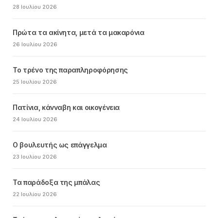
28 Ιουλίου 2026
Πρώτα τα ακίνητα, μετά τα μακαρόνια
26 Ιουλίου 2026
Το τρένο της παραπληροφόρησης
25 Ιουλίου 2026
Πατίνια, κάνναβη και οικογένεια
24 Ιουλίου 2026
Ο βουλευτής ως επάγγελμα
23 Ιουλίου 2026
Τα παράδοξα της μπάλας
22 Ιουλίου 2026