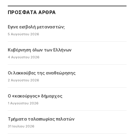
ΠΡΌΣΦΑΤΑ ΆΡΘΡΑ
Εγινε εισβολή μεταναστών;
5 Αυγούστου 2026
Κυβέρνηση όλων των Ελλήνων
4 Αυγούστου 2026
Οι λακκούβες της αναθεώρησης
2 Αυγούστου 2026
Ο «κακούργος» δήμαρχος
1 Αυγούστου 2026
Τμήματα ταλαιπωρίας πελατών
31 Ιουλίου 2026