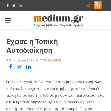
Facebook
Twitter
LinkedIn
Εχασε η Τοπική
Αυτοδιοίκηση
9 Οκτωβρίου 2023
ΑΥΤΟΔΙΟΊΚΗΣΗ
Ουδείς λογικός άνθρωπος θα περίμενε ανατροπή των
πολιτικών συσχετισμών τρεις μήνες μετά τις εθνικές
εκλογές, τις οποίες κέρδισε με συντριπτική πλειοψηφία
ο κ. Κυριάκος Μητσοτάκης. Ολοι οι νεοεκλεγέντες,
ακόμη και επανεκλεγμένοι πρωθυπουργοί, έχουν