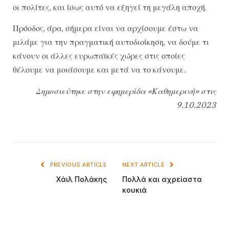
οι πολίτες, και ίσως αυτό να εξηγεί τη μεγάλη αποχή.
Πρόοδος, άρα, σήμερα είναι να αρχίσουμε έστω να
μιλάμε για την πραγματική αυτοδιοίκηση, να δούμε τι
κάνουν οι άλλες ευρωπαϊκές χώρες στις οποίες
θέλουμε να μοιάσουμε και μετά να το κάνουμε.
Δημοσιεύτηκε στην εφημερίδα «Καθημερινή» στις
9.10.2023
PREVIOUS ARTICLE
NEXT ARTICLE
Χάιλ Πολάκης
Πολλά και αχρείαστα
κουκιά