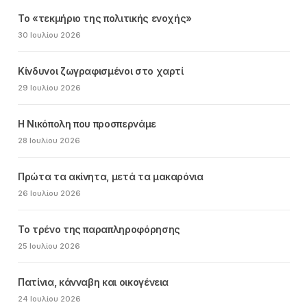
Το «τεκμήριο της πολιτικής ενοχής»
30 Ιουλίου 2026
Κίνδυνοι ζωγραφισμένοι στο χαρτί
29 Ιουλίου 2026
Η Νικόπολη που προσπερνάμε
28 Ιουλίου 2026
Πρώτα τα ακίνητα, μετά τα μακαρόνια
26 Ιουλίου 2026
Το τρένο της παραπληροφόρησης
25 Ιουλίου 2026
Πατίνια, κάνναβη και οικογένεια
24 Ιουλίου 2026