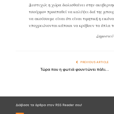
Δυστυχώς η χώρα διολισθαίνει στην ακυβερνη
τσούρμο» προσπαθεί να καλύψει διά της μπου
να ακούσουμε είναι ότι είναι τιμητική η εικόν
υποχρεώνονται κάποιοι να κρύβουν τα όπλα το
Δημοσιεύ
PREVIOUS ARTICLE
Τώρα που η φωτιά φουντώνει πάλι…
Διάβασε τα άρθρα στον RSS Reader σου!