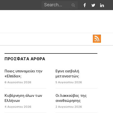
Facebook
Twitter
Linked
ΠΡΌΣΦΑΤΑ ΆΡΘΡΑ
Ποιος υπονομεύει την
Εγινε εισβολή
«Ελπίδα»;
μεταναστών;
6 Αυγούστου 2026
5 Αυγούστου 2026
Κυβέρνηση όλων των
Οι λακκούβες της
Ελλήνων
αναθεώρησης
4 Αυγούστου 2026
2 Αυγούστου 2026