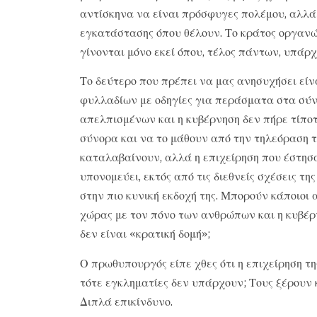
αντίσκηνα να είναι πρόσφυγες πολέμου, αλλά 
εγκατάστασης όπου θέλουν. Το κράτος οργανών
γίνονται μόνο εκεί όπου, τέλος πάντων, υπάρχ
Το δεύτερο που πρέπει να μας ανησυχήσει είνα
φυλλαδίων με οδηγίες για περάσματα στα σύ
απελπισμένων και η κυβέρνηση δεν πήρε τίποτ
σύνορα και να το μάθουν από την τηλεόραση τ
καταλαβαίνουν, αλλά η επιχείρηση που έστησ
υπονομεύει, εκτός από τις διεθνείς σχέσεις της
στην πιο κυνική εκδοχή της. Μπορούν κάποιοι
χώρας με τον πόνο των ανθρώπων και η κυβέρν
δεν είναι «κρατική δομή»;
Ο πρωθυπουργός είπε χθες ότι η επιχείρηση τη
τότε εγκληματίες δεν υπάρχουν; Τους ξέρουν κ
Διπλά επικίνδυνο.