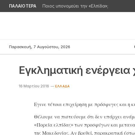
ΠΑΛΑΙΟΤΕΡΑ
Ποιος υπονομεύει την «Ελπίδα»;
Παρασκευή, 7 Αυγούστου, 2026
Εγκληματική ενέργεια 
16 Μαρτίου 2016
ΕΛΛΆΔΑ
Εγινε τέτοια επιχείρηση με πρόσφυγες και η 
Θέλουμε να πιστεύουμε ότι δεν υπάρχει ανάμ
«Πορεία ελπίδας» των προσφύγων και μετανα
της Μακεδονίας. Αν βρεθεί, παρακρατική έστω