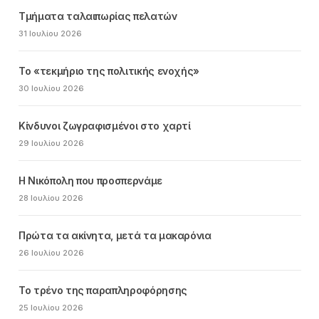
Τμήματα ταλαιπωρίας πελατών
31 Ιουλίου 2026
Το «τεκμήριο της πολιτικής ενοχής»
30 Ιουλίου 2026
Κίνδυνοι ζωγραφισμένοι στο χαρτί
29 Ιουλίου 2026
Η Νικόπολη που προσπερνάμε
28 Ιουλίου 2026
Πρώτα τα ακίνητα, μετά τα μακαρόνια
26 Ιουλίου 2026
Το τρένο της παραπληροφόρησης
25 Ιουλίου 2026