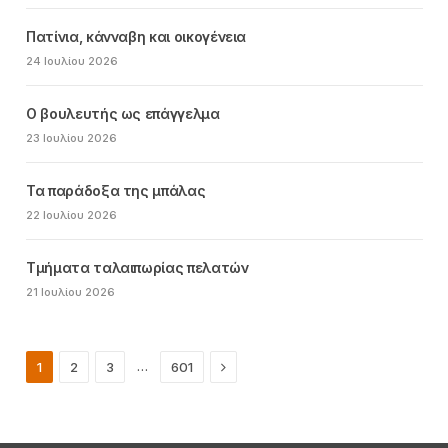
Πατίνια, κάνναβη και οικογένεια
24 Ιουλίου 2026
Ο βουλευτής ως επάγγελμα
23 Ιουλίου 2026
Τα παράδοξα της μπάλας
22 Ιουλίου 2026
Τμήματα ταλαιπωρίας πελατών
21 Ιουλίου 2026
Next
…
1
2
3
601