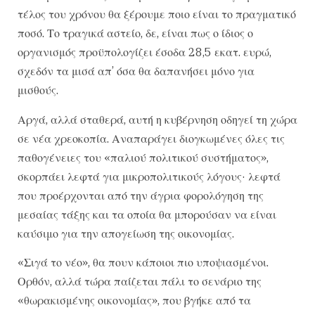
τέλος του χρόνου θα ξέρουμε ποιο είναι το πραγματικό
ποσό. Το τραγικά αστείο, δε, είναι πως ο ίδιος ο
οργανισμός προϋπολογίζει έσοδα 28,5 εκατ. ευρώ,
σχεδόν τα μισά απ’ όσα θα δαπανήσει μόνο για
μισθούς.
Αργά, αλλά σταθερά, αυτή η κυβέρνηση οδηγεί τη χώρα
σε νέα χρεοκοπία. Αναπαράγει διογκωμένες όλες τις
παθογένειες του «παλιού πολιτικού συστήματος»,
σκορπάει λεφτά για μικροπολιτικούς λόγους· λεφτά
που προέρχονται από την άγρια φορολόγηση της
μεσαίας τάξης και τα οποία θα μπορούσαν να είναι
καύσιμο για την απογείωση της οικονομίας.
«Σιγά το νέο», θα πουν κάποιοι πιο υποψιασμένοι.
Ορθόν, αλλά τώρα παίζεται πάλι το σενάριο της
«θωρακισμένης οικονομίας», που βγήκε από τα