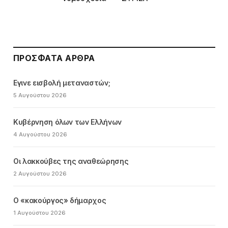
ΠΡΌΣΦΑΤΑ ΆΡΘΡΑ
Εγινε εισβολή μεταναστών;
5 Αυγούστου 2026
Κυβέρνηση όλων των Ελλήνων
4 Αυγούστου 2026
Οι λακκούβες της αναθεώρησης
2 Αυγούστου 2026
Ο «κακούργος» δήμαρχος
1 Αυγούστου 2026