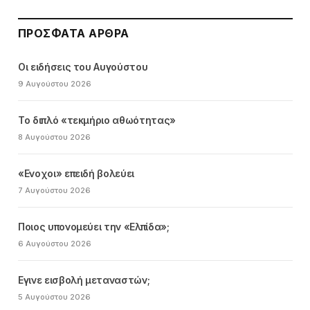
ΠΡΌΣΦΑΤΑ ΆΡΘΡΑ
Οι ειδήσεις του Αυγούστου
9 Αυγούστου 2026
Το διπλό «τεκμήριο αθωότητας»
8 Αυγούστου 2026
«Ενοχοι» επειδή βολεύει
7 Αυγούστου 2026
Ποιος υπονομεύει την «Ελπίδα»;
6 Αυγούστου 2026
Εγινε εισβολή μεταναστών;
5 Αυγούστου 2026