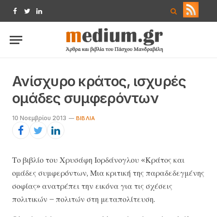
Facebook
Twitter
LinkedIn
Ανίσχυρο κράτος, ισχυρές
ομάδες συμφερόντων
10 Νοεμβρίου 2013
ΒΙΒΛΊΑ
Το βιβλίο του Χρυσάφη Ιορδάνογλου «Κράτος και
ομάδες συμφερόντων, Μια κριτική της παραδεδεγμένης
σοφίας» ανατρέπει την εικόνα για τις σχέσεις
πολιτικών – πολιτών στη μεταπολίτευση.