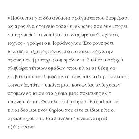
«Πρόκειται για δύο ανόμοια πράγματα που διαφέρουν
ως προς ένα στοιχείο τόσο θεμελιώδες που δεν μπορεί
να αγνοηθεί: συνεπάγονται διαφορετικές σχέσεις
ισχύος», γράφει ο κ. Ιορδάνογλου. Στο ρουσφέτι
δηλαδή, ο ισχυρός πόλος είναι ο πολιτικός. Στην
προνομιακή μεταχείριση ομάδων, ειδικά αν υπάρχει
πληθώρα τέτοιων ομάδων «που είναι σε θέση να
επιβάλλουν τα συμφέροντά τους πάνω στην υπόλοιπη
κοινωνία, τότε η εικόνα μιας κοινωνίας ανίσχυρων
ατόμων έρμαιου στα χέρια μιας πολιτικής ελίτ
υπονομεύεται. Οι πολιτικοί μπορούν θαυμάσια να
είναι δέσμιοι ενός θηρίου που είτε οι ίδιοι είτε οι
προκάτοχοί τους (από σχέδιο ή ανικανότητα)
εξέθρεψαν».