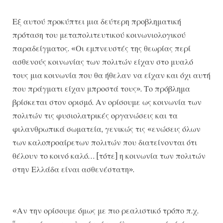
Εξ αυτού προκύπτει μια δεύτερη προβληματική
πρόταση του μεταπολιτευτικού κοινωνιολογικού
παραδείγματος. «Οι εμπνευστές της θεωρίας περί
ασθενούς κοινωνίας των πολιτών είχαν στο μυαλό
τους μια κοινωνία που θα ήθελαν να είχαν και όχι αυτή
που πράγματι είχαν μπροστά τους». Το πρόβλημα
βρίσκεται στον ορισμό. Αν ορίσουμε ως κοινωνία των
πολιτών τις φυσιολατρικές οργανώσεις και τα
φιλανθρωπικά σωματεία, γενικώς τις «ενώσεις όλων
των καλοπροαίρετων πολιτών που διατείνονται ότι
θέλουν το κοινό καλό… [τότε] η κοινωνία των πολιτών
στην Ελλάδα είναι ασθενέστατη».
«Αν την ορίσουμε όμως με πιο ρεαλιστικό τρόπο π.χ.