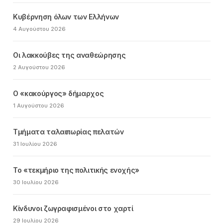
Κυβέρνηση όλων των Ελλήνων
4 Αυγούστου 2026
Οι λακκούβες της αναθεώρησης
2 Αυγούστου 2026
Ο «κακούργος» δήμαρχος
1 Αυγούστου 2026
Τμήματα ταλαιπωρίας πελατών
31 Ιουλίου 2026
Το «τεκμήριο της πολιτικής ενοχής»
30 Ιουλίου 2026
Κίνδυνοι ζωγραφισμένοι στο χαρτί
29 Ιουλίου 2026