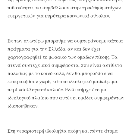
πιθανότητες να συμβάλλουν στην προώθηση στόχων
ευεργετικών για ευρύτερα κοινωνικά σύνολα».
Εκ των ανωτέρω μπορούμε να συμπεράνουμε κάποια
πράγματα για την Ελλάδα, αν και δεν έχει
χαρτογραφηθεί το μωσαϊκό των ομάδων πίεσης. Τα
στενά συντεχνιακά συμφέροντα, που είναι αντίθετα
πολλάκις με το κοινό καλό, δεν θα μπορούσαν να
επικρατήσουν χωρίς κάποιο ιδεολογικό μασκάρεμα
περί «συλλογικού καλού». Εδώ υπήρχε έτοιμο
ιδεολογικό πλαίσιο που αυτές οι ομάδες συμφερόντων
ιδιοποιήθηκαν.
Στη νεοαριστερή ιδεοληψία ακόμη και πέντε άτομα