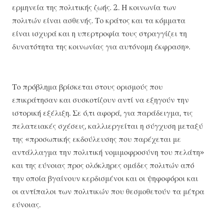
ερμηνεία της πολιτικής ζωής. 2. Η κοινωνία των
πολιτών είναι ασθενής. Το κράτος και τα κόμματα
είναι ισχυρά και η υπερτροφία τους στραγγίζει τη
δυνατότητα της κοινωνίας για αυτόνομη έκφραση».
Το πρόβλημα βρίσκεται στους ορισμούς που
επικράτησαν και συσκοτίζουν αντί να εξηγούν την
ιστορική εξέλιξη. Σε ό,τι αφορά, για παράδειγμα, τις
πελατειακές σχέσεις, καλλιεργείται η σύγχυση μεταξύ
της «προσωπικής εκδούλευσης που παρέχεται με
αντάλλαγμα την πολιτική νομιμοφροσύνη του πελάτη»
και της εύνοιας προς ολόκληρες ομάδες πολιτών από
την οποία βγαίνουν κερδισμένοι και οι ψηφοφόροι και
οι αντίπαλοι των πολιτικών που θεσμοθετούν τα μέτρα
εύνοιας.