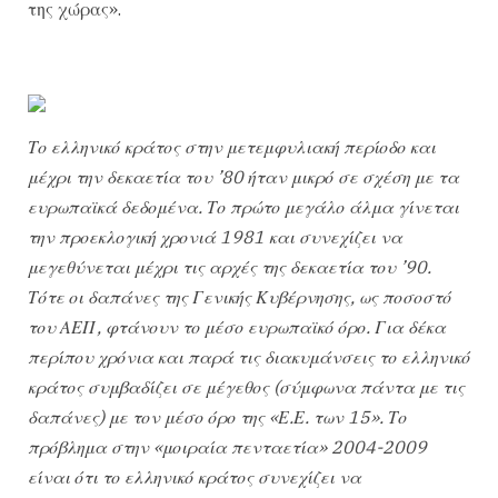
της χώρας».
Το ελληνικό κράτος στην μετεμφυλιακή περίοδο και
μέχρι την δεκαετία του ’80 ήταν μικρό σε σχέση με τα
ευρωπαϊκά δεδομένα. Το πρώτο μεγάλο άλμα γίνεται
την προεκλογική χρονιά 1981 και συνεχίζει να
μεγεθύνεται μέχρι τις αρχές της δεκαετία του ’90.
Τότε οι δαπάνες της Γενικής Κυβέρνησης, ως ποσοστό
του ΑΕΠ, φτάνουν το μέσο ευρωπαϊκό όρο. Για δέκα
περίπου χρόνια και παρά τις διακυμάνσεις το ελληνικό
κράτος συμβαδίζει σε μέγεθος (σύμφωνα πάντα με τις
δαπάνες) με τον μέσο όρο της «Ε.Ε. των 15». Το
πρόβλημα στην «μοιραία πενταετία» 2004-2009
είναι ότι το ελληνικό κράτος συνεχίζει να