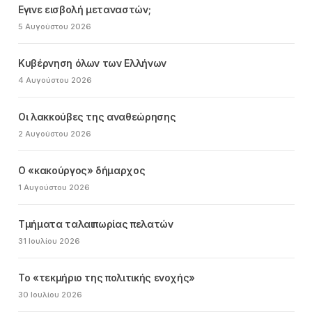
Εγινε εισβολή μεταναστών;
5 Αυγούστου 2026
Κυβέρνηση όλων των Ελλήνων
4 Αυγούστου 2026
Οι λακκούβες της αναθεώρησης
2 Αυγούστου 2026
Ο «κακούργος» δήμαρχος
1 Αυγούστου 2026
Τμήματα ταλαιπωρίας πελατών
31 Ιουλίου 2026
Το «τεκμήριο της πολιτικής ενοχής»
30 Ιουλίου 2026