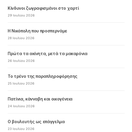
Κίνδυνοι ζωγραφισμένοι στο χαρτί
29 Ιουλίου 2026
Η Νικόπολη που προσπερνάμε
28 Ιουλίου 2026
Πρώτα τα ακίνητα, μετά τα μακαρόνια
26 Ιουλίου 2026
Το τρένο της παραπληροφόρησης
25 Ιουλίου 2026
Πατίνια, κάνναβη και οικογένεια
24 Ιουλίου 2026
Ο βουλευτής ως επάγγελμα
23 Ιουλίου 2026