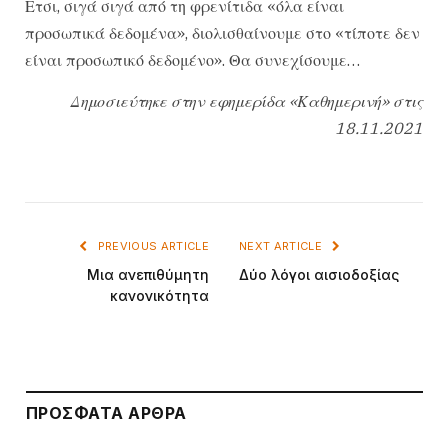
Ετσι, σιγά σιγά από τη φρενίτιδα «όλα είναι
προσωπικά δεδομένα», διολισθαίνουμε στο «τίποτε δεν
είναι προσωπικό δεδομένο». Θα συνεχίσουμε…
Δημοσιεύτηκε στην εφημερίδα «Καθημερινή» στις
18.11.2021
PREVIOUS ARTICLE
NEXT ARTICLE
Μια ανεπιθύμητη
Δύο λόγοι αισιοδοξίας
κανονικότητα
ΠΡΌΣΦΑΤΑ ΆΡΘΡΑ