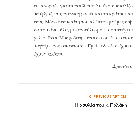
τις αγόραζε για το παιδί του. Σε ένα σοσιαλίζ
θα έβγαζε τις προδιαγραφές και το κράτος θα 
τους. Μόνο στα κράτη του αλήστου μνήμης σοβ
να τα κάνει όλα, με αποτέλεσμα να αποτύχει 
γέλιο: Ενας Μοσχοβίτης μπαίνει σε ένα κατάστ
μαγαζί», του απαντούν. «Εμείς εδώ δεν έχουμε
έχουν κρέας».
Δημοσιεύ
PREVIOUS ARTICLE
Η ασυλία του κ. Πολάκη