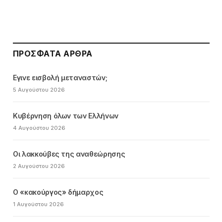
ΠΡΌΣΦΑΤΑ ΆΡΘΡΑ
Εγινε εισβολή μεταναστών;
5 Αυγούστου 2026
Κυβέρνηση όλων των Ελλήνων
4 Αυγούστου 2026
Οι λακκούβες της αναθεώρησης
2 Αυγούστου 2026
Ο «κακούργος» δήμαρχος
1 Αυγούστου 2026