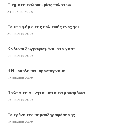
Τμήματα ταλαιπωρίας πελατών
31 Ιουλίου 2026
Το «τεκμήριο της πολιτικής ενοχής»
30 Ιουλίου 2026
Κίνδυνοι ζωγραφισμένοι στο χαρτί
29 Ιουλίου 2026
Η Νικόπολη που προσπερνάμε
28 Ιουλίου 2026
Πρώτα τα ακίνητα, μετά τα μακαρόνια
26 Ιουλίου 2026
Το τρένο της παραπληροφόρησης
25 Ιουλίου 2026