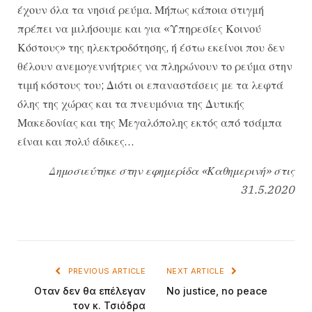
έχουν όλα τα νησιά ρεύμα. Μήπως κάποια στιγμή
πρέπει να μιλήσουμε και για «Υπηρεσίες Κοινού
Κόστους» της ηλεκτροδότησης, ή έστω εκείνοι που δεν
θέλουν ανεμογεννήτριες να πληρώνουν το ρεύμα στην
τιμή κόστους του; Διότι οι επαναστάσεις με τα λεφτά
όλης της χώρας και τα πνευμόνια της Δυτικής
Μακεδονίας και της Μεγαλόπολης εκτός από τσάμπα
είναι και πολύ άδικες…
Δημοσιεύτηκε στην εφημερίδα «Καθημερινή» στις
31.5.2020
PREVIOUS ARTICLE
NEXT ARTICLE
Οταν δεν θα επέλεγαν
No justice, no peace
τον κ. Τσιόδρα