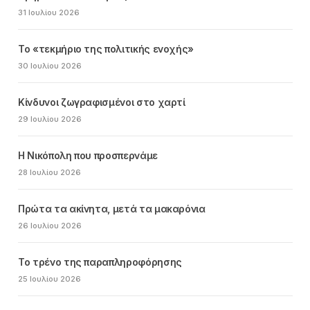
31 Ιουλίου 2026
Το «τεκμήριο της πολιτικής ενοχής»
30 Ιουλίου 2026
Κίνδυνοι ζωγραφισμένοι στο χαρτί
29 Ιουλίου 2026
Η Νικόπολη που προσπερνάμε
28 Ιουλίου 2026
Πρώτα τα ακίνητα, μετά τα μακαρόνια
26 Ιουλίου 2026
Το τρένο της παραπληροφόρησης
25 Ιουλίου 2026