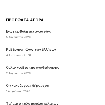
ΠΡΌΣΦΑΤΑ ΆΡΘΡΑ
Εγινε εισβολή μεταναστών;
5 Αυγούστου 2026
Κυβέρνηση όλων των Ελλήνων
4 Αυγούστου 2026
Οι λακκούβες της αναθεώρησης
2 Αυγούστου 2026
Ο «κακούργος» δήμαρχος
1 Αυγούστου 2026
Τμήματα ταλαιπωρίας πελατών