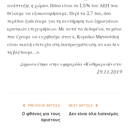
ανάπτυξης η χώρα». Πόσο είναι το 1,5% του ΑΕΠ που
θέλουμε να εξοικονομήσουμε; Περί τα 2,7 δισ., όσο
περίπου ξοδεύουμε για τη συντήρηση των ζημιογόνων
κρατικών επιχειρήσεων. Με αυτά τα δεδομένα, το μόνο
που έχουμε να ευχηθούμε στον κ. Κυριάκο Μητσοτάκη
είναι «καλή επιτυχία στη διαπραγμάτευση, αν και δεν
τη βλέπουμε…».
Δημοσιεύτηκε στην εφημερίδα «Καθημερινή» στις
29.11.2019
PREVIOUS ARTICLE
NEXT ARTICLE
Ο φθόνος για τους
Δεν είναι όλα λαϊκισμός
άριστους