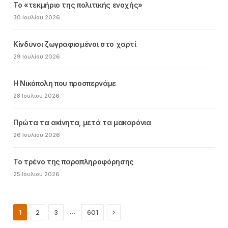
Το «τεκμήριο της πολιτικής ενοχής»
30 Ιουλίου 2026
Κίνδυνοι ζωγραφισμένοι στο χαρτί
29 Ιουλίου 2026
Η Νικόπολη που προσπερνάμε
28 Ιουλίου 2026
Πρώτα τα ακίνητα, μετά τα μακαρόνια
26 Ιουλίου 2026
Το τρένο της παραπληροφόρησης
25 Ιουλίου 2026
Next
…
1
2
3
601