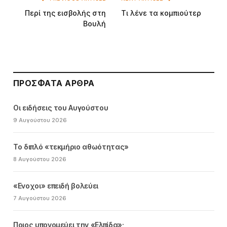
Περί της εισβολής στη
Τι λένε τα κομπιούτερ
Βουλή
ΠΡΌΣΦΑΤΑ ΆΡΘΡΑ
Οι ειδήσεις του Αυγούστου
9 Αυγούστου 2026
Το διπλό «τεκμήριο αθωότητας»
8 Αυγούστου 2026
«Ενοχοι» επειδή βολεύει
7 Αυγούστου 2026
Ποιος υπονομεύει την «Ελπίδα»;