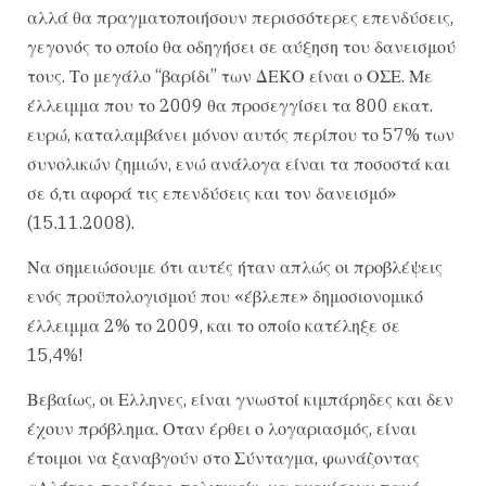
αλλά θα πραγματοποιήσουν περισσότερες επενδύσεις,
γεγονός το οποίο θα οδηγήσει σε αύξηση του δανεισμού
τους. Το μεγάλο “βαρίδι” των ΔΕΚΟ είναι ο ΟΣΕ. Με
έλλειμμα που το 2009 θα προσεγγίσει τα 800 εκατ.
ευρώ, καταλαμβάνει μόνον αυτός περίπου το 57% των
συνολικών ζημιών, ενώ ανάλογα είναι τα ποσοστά και
σε ό,τι αφορά τις επενδύσεις και τον δανεισμό»
(15.11.2008).
Να σημειώσουμε ότι αυτές ήταν απλώς οι προβλέψεις
ενός προϋπολογισμού που «έβλεπε» δημοσιονομικό
έλλειμμα 2% το 2009, και το οποίο κατέληξε σε
15,4%!
Βεβαίως, οι Ελληνες, είναι γνωστοί κιμπάρηδες και δεν
έχουν πρόβλημα. Οταν έρθει ο λογαριασμός, είναι
έτοιμοι να ξαναβγούν στο Σύνταγμα, φωνάζοντας