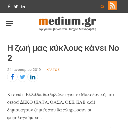
Facebook
Twitter
LinkedIn
Η ζωή μας κύκλους κάνει Νο
2
24 Ιανουαρίου 2019
ΚΡΆΤΟΣ
Κι ενώ η Ελλάδα διαδηλώνει για το Μακεδονικό, μια
σειρά ΔΕΚΟ (ΕΛΤΑ, ΟΑΣΑ, ΟΣΕ, ΕΑΒ κ.ά.)
δημιουργούν ζημιές που θα πληρώσουν οι
φορολογούμενοι.