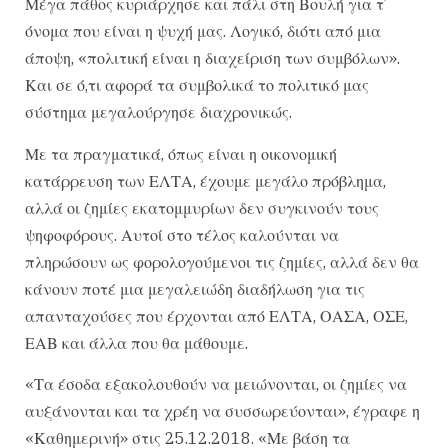
Μέγα πάθος κυριάρχησε και πάλι στη Βουλή για τ’
όνομα που είναι η ψυχή μας. Λογικό, διότι από μια
άποψη, «πολιτική είναι η διαχείριση των συμβόλων».
Και σε ό,τι αφορά τα συμβολικά το πολιτικό μας
σύστημα μεγαλούργησε διαχρονικώς.
Με τα πραγματικά, όπως είναι η οικονομική
κατάρρευση των ΕΛΤΑ, έχουμε μεγάλο πρόβλημα,
αλλά οι ζημίες εκατομμυρίων δεν συγκινούν τους
ψηφοφόρους. Αυτοί στο τέλος καλούνται να
πληρώσουν ως φορολογούμενοι τις ζημίες, αλλά δεν θα
κάνουν ποτέ μια μεγαλειώδη διαδήλωση για τις
απανταχούσες που έρχονται από ΕΛΤΑ, ΟΑΣΑ, ΟΣΕ,
ΕΑΒ και άλλα που θα μάθουμε.
«Τα έσοδα εξακολουθούν να μειώνονται, οι ζημίες να
αυξάνονται και τα χρέη να συσσωρεύονται», έγραφε η
«Καθημερινή» στις 25.12.2018. «Με βάση τα