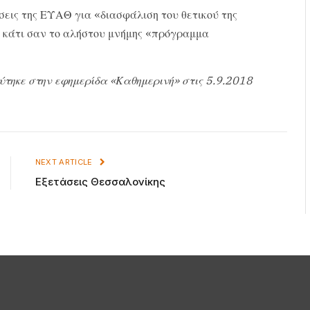
σεις της ΕΥΑΘ για «διασφάλιση του θετικού της
 κάτι σαν το αλήστου μνήμης «πρόγραμμα
ύτηκε στην εφημερίδα «Καθημερινή» στις 5.9.2018
NEXT ARTICLE
Εξετάσεις Θεσσαλονίκης