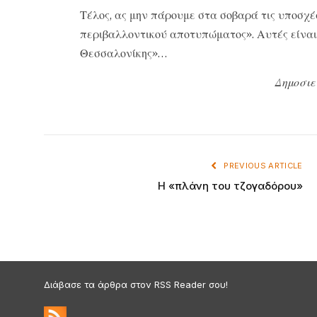
Τέλος, ας μην πάρουμε στα σοβαρά τις υποσχέ
περιβαλλοντικού αποτυπώματος». Αυτές είναι
Θεσσαλονίκης»…
Δημοσιε
PREVIOUS ARTICLE
Η «πλάνη του τζογαδόρου»
Διάβασε τα άρθρα στον RSS Reader σου!