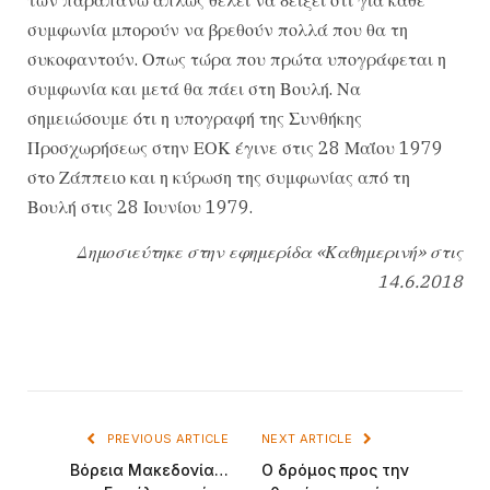
συμφωνία μπορούν να βρεθούν πολλά που θα τη
συκοφαντούν. Οπως τώρα που πρώτα υπογράφεται η
συμφωνία και μετά θα πάει στη Βουλή. Να
σημειώσουμε ότι η υπογραφή της Συνθήκης
Προσχωρήσεως στην ΕΟΚ έγινε στις 28 Μαΐου 1979
στο Ζάππειο και η κύρωση της συμφωνίας από τη
Βουλή στις 28 Ιουνίου 1979.
Δημοσιεύτηκε στην εφημερίδα «Καθημερινή» στις
14.6.2018
PREVIOUS ARTICLE
NEXT ARTICLE
Βόρεια Μακεδονία…
Ο δρόμος προς την