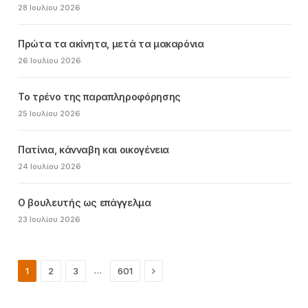
28 Ιουλίου 2026
Πρώτα τα ακίνητα, μετά τα μακαρόνια
26 Ιουλίου 2026
Το τρένο της παραπληροφόρησης
25 Ιουλίου 2026
Πατίνια, κάνναβη και οικογένεια
24 Ιουλίου 2026
Ο βουλευτής ως επάγγελμα
23 Ιουλίου 2026
Next
…
1
2
3
601