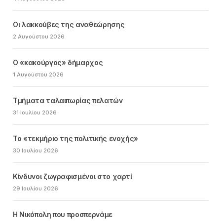
Οι λακκούβες της αναθεώρησης
2 Αυγούστου 2026
Ο «κακούργος» δήμαρχος
1 Αυγούστου 2026
Τμήματα ταλαιπωρίας πελατών
31 Ιουλίου 2026
Το «τεκμήριο της πολιτικής ενοχής»
30 Ιουλίου 2026
Κίνδυνοι ζωγραφισμένοι στο χαρτί
29 Ιουλίου 2026
Η Νικόπολη που προσπερνάμε