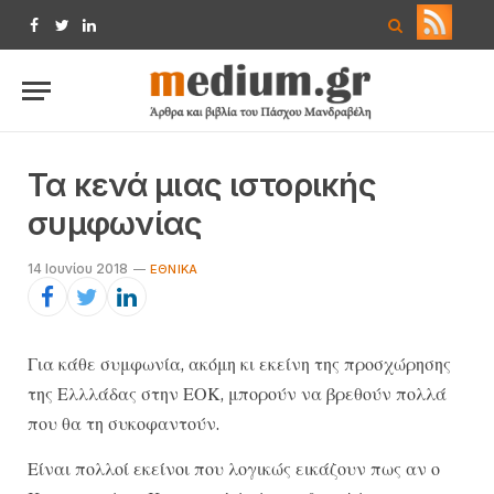
Facebook
Twitter
LinkedIn
Τα κενά μιας ιστορικής
συμφωνίας
14 Ιουνίου 2018
ΕΘΝΙΚΆ
Για κάθε συμφωνία, ακόμη κι εκείνη της προσχώρησης
της Ελλλάδας στην ΕΟΚ, μπορούν να βρεθούν πολλά
που θα τη συκοφαντούν.
Είναι πολλοί εκείνοι που λογικώς εικάζουν πως αν ο