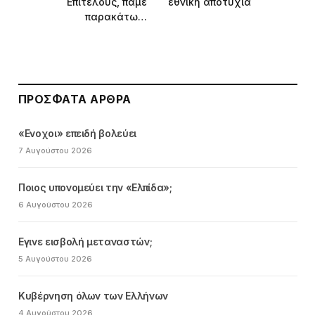
Επιτέλους, πάμε
εθνική αποτυχία
παρακάτω…
ΠΡΌΣΦΑΤΑ ΆΡΘΡΑ
«Ενοχοι» επειδή βολεύει
7 Αυγούστου 2026
Ποιος υπονομεύει την «Ελπίδα»;
6 Αυγούστου 2026
Εγινε εισβολή μεταναστών;
5 Αυγούστου 2026
Κυβέρνηση όλων των Ελλήνων
4 Αυγούστου 2026