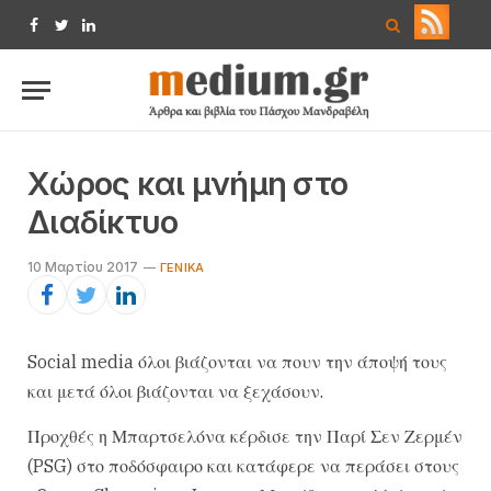
Facebook
Twitter
LinkedIn
Χώρος και μνήμη στο
Διαδίκτυο
10 Μαρτίου 2017
ΓΕΝΙΚΆ
Social media όλοι βιάζονται να πουν την άποψή τους
και μετά όλοι βιάζονται να ξεχάσουν.
Προχθές η Μπαρτσελόνα κέρδισε την Παρί Σεν Ζερμέν
(PSG) στο ποδόσφαιρο και κατάφερε να περάσει στους