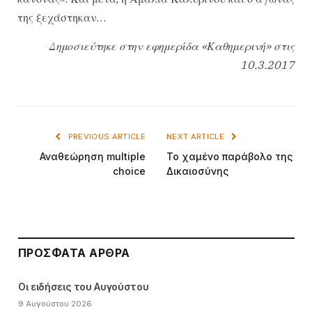
της ξεχάστηκαν…
Δημοσιεύτηκε στην εφημερίδα «Καθημερινή» στις
10.3.2017
PREVIOUS ARTICLE
NEXT ARTICLE
Αναθεώρηση multiple
Το χαμένο παράβολο της
choice
Δικαιοσύνης
ΠΡΌΣΦΑΤΑ ΆΡΘΡΑ
Οι ειδήσεις του Αυγούστου
9 Αυγούστου 2026