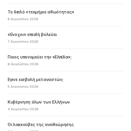
Το διπλό «τεκμήριο αθωότητας»
8 Αυγούστου 2026
«Ενοχοι» επειδή βολεύει
7 Αυγούστου 2026
Ποιος υπονομεύει την «Ελπίδα»;
6 Αυγούστου 2026
Εγινε εισβολή μεταναστών;
5 Αυγούστου 2026
Κυβέρνηση όλων των Ελλήνων
4 Αυγούστου 2026
Οι λακκούβες της αναθεώρησης