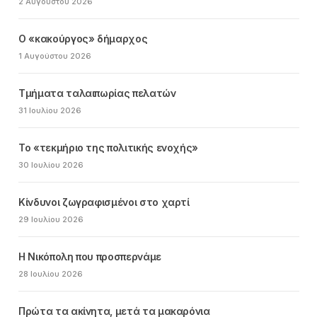
2 Αυγούστου 2026
Ο «κακούργος» δήμαρχος
1 Αυγούστου 2026
Τμήματα ταλαιπωρίας πελατών
31 Ιουλίου 2026
Το «τεκμήριο της πολιτικής ενοχής»
30 Ιουλίου 2026
Κίνδυνοι ζωγραφισμένοι στο χαρτί
29 Ιουλίου 2026
Η Νικόπολη που προσπερνάμε
28 Ιουλίου 2026
Πρώτα τα ακίνητα, μετά τα μακαρόνια