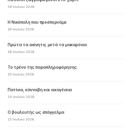
29 Ιουλίου 2026
Η Νικόπολη που προσπερνάμε
28 Ιουλίου 2026
Πρώτα τα ακίνητα, μετά τα μακαρόνια
26 Ιουλίου 2026
Το τρένο της παραπληροφόρησης
25 Ιουλίου 2026
Πατίνια, κάνναβη και οικογένεια
24 Ιουλίου 2026
Ο βουλευτής ως επάγγελμα
23 Ιουλίου 2026