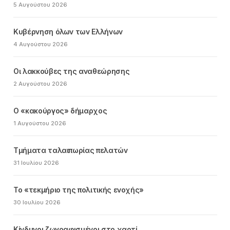
5 Αυγούστου 2026
Κυβέρνηση όλων των Ελλήνων
4 Αυγούστου 2026
Οι λακκούβες της αναθεώρησης
2 Αυγούστου 2026
Ο «κακούργος» δήμαρχος
1 Αυγούστου 2026
Τμήματα ταλαιπωρίας πελατών
31 Ιουλίου 2026
Το «τεκμήριο της πολιτικής ενοχής»
30 Ιουλίου 2026
Κίνδυνοι ζωγραφισμένοι στο χαρτί