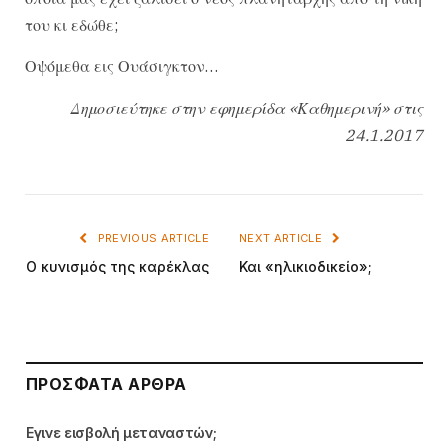
του κι εδώθε;
Οψόμεθα εις Ουάσιγκτον…
Δημοσιεύτηκε στην εφημερίδα «Καθημερινή» στις
24.1.2017
PREVIOUS ARTICLE
NEXT ARTICLE
Ο κυνισμός της καρέκλας
Και «ηλικιοδικείο»;
ΠΡΌΣΦΑΤΑ ΆΡΘΡΑ
Εγινε εισβολή μεταναστών;