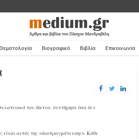
Θεματολογία
Βιογραφικό
Βιβλία
Επικοινωνία
α
 πελατειακά του δίκτυα συντήρησε όσα δεν
σης είναι αυτός της «διαπραγμάτευσης». Κάθε