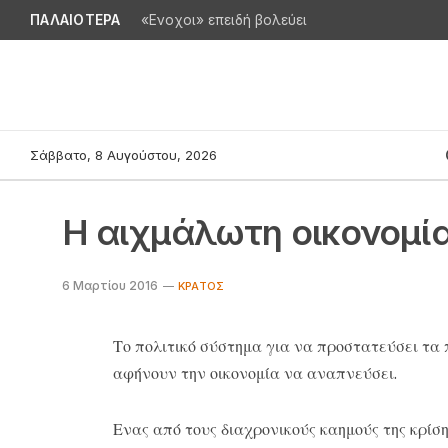
ΠΑΛΑΙΟΤΕΡΑ
«Ενοχοι» επειδή βολεύει
Σάββατο, 8 Αυγούστου, 2026
Η αιχμάλωτη οικονομί
6 Μαρτίου 2016
ΚΡΆΤΟΣ
Το πολιτικό σύστημα για να προστατεύσει τα
αφήνουν την οικονομία να αναπνεύσει.
Ε​​νας από τους διαχρονικούς καημούς της κρί