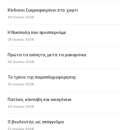
Κίνδυνοι ζωγραφισμένοι στο χαρτί
29 Ιουλίου 2026
Η Νικόπολη που προσπερνάμε
28 Ιουλίου 2026
Πρώτα τα ακίνητα, μετά τα μακαρόνια
26 Ιουλίου 2026
Το τρένο της παραπληροφόρησης
25 Ιουλίου 2026
Πατίνια, κάνναβη και οικογένεια
24 Ιουλίου 2026
Ο βουλευτής ως επάγγελμα
23 Ιουλίου 2026