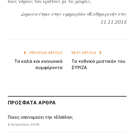
τους νόμους του κράτους με τις μαφίες.
Δημοσιεύτηκε στην εφημερίδα «Καθημερινή» στις
11.11.2015
PREVIOUS ARTICLE
NEXT ARTICLE
Τα καλά και κοινωνικά
Τα «εθνικά μυστικά» του
συμφέροντα
ΣΥΡΙΖΑ
ΠΡΌΣΦΑΤΑ ΆΡΘΡΑ
Ποιος υπονομεύει την «Ελπίδα»;
6 Αυγούστου 2026