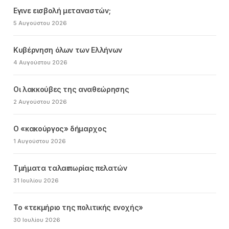
Εγινε εισβολή μεταναστών;
5 Αυγούστου 2026
Κυβέρνηση όλων των Ελλήνων
4 Αυγούστου 2026
Οι λακκούβες της αναθεώρησης
2 Αυγούστου 2026
Ο «κακούργος» δήμαρχος
1 Αυγούστου 2026
Τμήματα ταλαιπωρίας πελατών
31 Ιουλίου 2026
Το «τεκμήριο της πολιτικής ενοχής»
30 Ιουλίου 2026