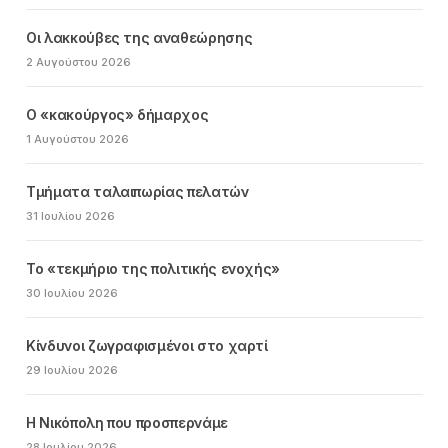
Οι λακκούβες της αναθεώρησης
2 Αυγούστου 2026
Ο «κακούργος» δήμαρχος
1 Αυγούστου 2026
Τμήματα ταλαιπωρίας πελατών
31 Ιουλίου 2026
Το «τεκμήριο της πολιτικής ενοχής»
30 Ιουλίου 2026
Κίνδυνοι ζωγραφισμένοι στο χαρτί
29 Ιουλίου 2026
Η Νικόπολη που προσπερνάμε
28 Ιουλίου 2026