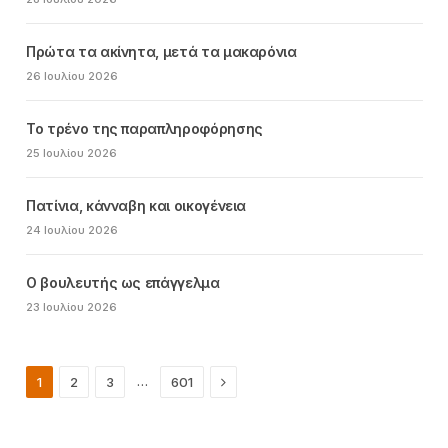
Πρώτα τα ακίνητα, μετά τα μακαρόνια
26 Ιουλίου 2026
Το τρένο της παραπληροφόρησης
25 Ιουλίου 2026
Πατίνια, κάνναβη και οικογένεια
24 Ιουλίου 2026
Ο βουλευτής ως επάγγελμα
23 Ιουλίου 2026
Next
…
1
2
3
601