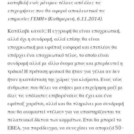
καταβολή ενός μόνιμου τέλους από όλες τις
επιχειρήσεις που θα αφορά αποκλειστικά τις
υπηρεσίες ΓΕΜΗ» (Καθημερινή, 6.11.2014).
Κατάλαβε κανείς; Η εγγραφή θα είναι υποχρεωτική,
αλλά όχι η συνδρομή, αλλά επίσης θα είναι
υποχρεωτική μια εφάπαξ εισφορά και επιπλέον θα
υπάρχει ένα υποχρεωτικό τέλος, το οποίο είναι
συνδρομή αλλά με άλλο όνομα μπας και μπερδευτεί η
τρόικα! Η πρόταση φυσικά θα ήταν για γέλια αν δεν
ήταν η κατάσταση της χώρας για κλάματα. Ενας νέος
άνθρωπος που θέλει να στήσει μια επιχείρηση μαζί με
όλες τις υπόλοιπες επιβαρύνσεις θα έχει και ένα
εφάπαξ χαράτσι, αλλά και θα πληρώνει μια συνδρομή
που θα ονομαστεί «τέλος» για να υποστηρίζονται τα
πελατειακά δίκτυα των κομμάτων. Ετσι θα μπορεί το
ΕΒΕΑ, για παράδειγμα, να συνεχίσει να απομυζά 50-