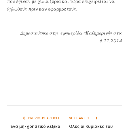
που έγιναν με χίλια ζόρια και τώρα επιχειρείται να
ξηλωθούν πριν καν εφαρμοστούν.
Δημοσιεύτηκε στην εφημερίδα «Καθημερινή» στις
6.11.2014
PREVIOUS ARTICLE
NEXT ARTICLE
Ένα μη-χρηστικό λεξικό
Όλες οι Κυριακές του