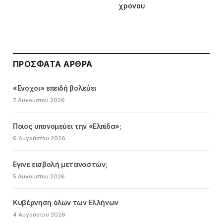
χρόνου
ΠΡΌΣΦΑΤΑ ΆΡΘΡΑ
«Ενοχοι» επειδή βολεύει
7 Αυγούστου 2026
Ποιος υπονομεύει την «Ελπίδα»;
6 Αυγούστου 2026
Εγινε εισβολή μεταναστών;
5 Αυγούστου 2026
Κυβέρνηση όλων των Ελλήνων
4 Αυγούστου 2026