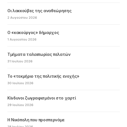
Οι λακκούβες της αναθεώρησης
2 Αυγούστου 2026
Ο «κακούργος» δήμαρχος
1 Αυγούστου 2026
Τμήματα ταλαιπωρίας πελατών
31 Ιουλίου 2026
Το «τεκμήριο της πολιτικής ενοχής»
30 Ιουλίου 2026
Κίνδυνοι ζωγραφισμένοι στο χαρτί
29 Ιουλίου 2026
Η Νικόπολη που προσπερνάμε
28 Ιουλίου 2026