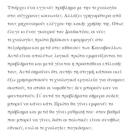
Υπάρχει ένα εγγενές πρόβλημα με την τεχνολογία
στις σύγχρονες κοινωνίες. Αλλάζει γρηγορότερα από
τους μηχανισμούς ελέγχου της κακής χρήσης της. Οπως
έλεγε κι ένας γκουρού του Διαδικτύου, οι νέες
τεχνολογίες πρώτα βρίσκουν εφαρμογές στο
πεζοδρόμιο και μετά στις αίθουσες των Κοινοβουλίων.
Αυτό είναι απολύτως λογικό: πρώτα εμφανίζονται τα
προβλήματα και μετά γίνεται η προσπάθεια επίλυσής
τους. Αυτό σημαίνει ότι, αυτήν τη στιγμή, κάποιοι εκεί
έξω χρησιμοποιούν τεχνολογικά εργαλεία για άνομους
σκοπούς, τα οποία οι νομοθέτες δεν μπορούν καν να
φανταστούν. Γι’ αυτά τα προβλήματα σήμερα ουδείς
μπορεί να κάνει κάτι. Πρώτα θα γίνει εμφανές το
πρόβλημα και μετά θα γίνει ρύθμισή του· στον βαθμό
που μπορεί να γίνει, διότι οι πολιτικές είναι συνήθως
εθνικές, ενώ οι τεχνολογίες παγκόσμιες.