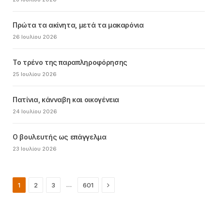
Πρώτα τα ακίνητα, μετά τα μακαρόνια
26 Ιουλίου 2026
Το τρένο της παραπληροφόρησης
25 Ιουλίου 2026
Πατίνια, κάνναβη και οικογένεια
24 Ιουλίου 2026
Ο βουλευτής ως επάγγελμα
23 Ιουλίου 2026
Next
…
1
2
3
601