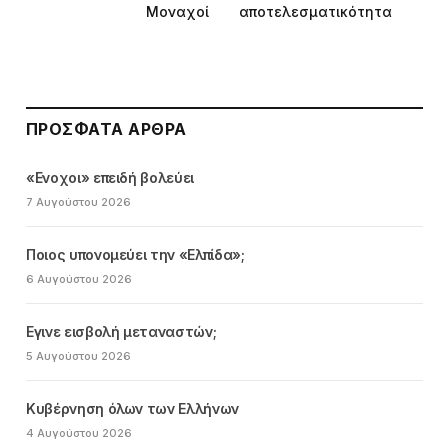
Μοναχοί
αποτελεσματικότητα
ΠΡΌΣΦΑΤΑ ΆΡΘΡΑ
«Ενοχοι» επειδή βολεύει
7 Αυγούστου 2026
Ποιος υπονομεύει την «Ελπίδα»;
6 Αυγούστου 2026
Εγινε εισβολή μεταναστών;
5 Αυγούστου 2026
Κυβέρνηση όλων των Ελλήνων
4 Αυγούστου 2026