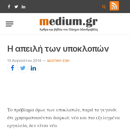
Facebook
Twitter
LinkedIn
Η απειλή των υποκλοπών
13 Αυγούστου 2014
IΔΙΩΤΙΚΉ ΖΩΉ
Το πρόβλημα όμως των υποκλοπών, παρά το γεγονός
ότι χρησιμοποιούνται διαρκώς νέα και πιο εξελιγμένα
εργαλεία, δεν είναι νέο.