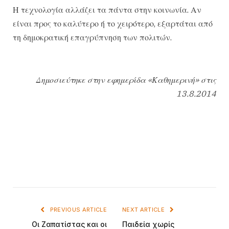
Η τεχνολογία αλλάζει τα πάντα στην κοινωνία. Αν
είναι προς το καλύτερο ή το χειρότερο, εξαρτάται από
τη δημοκρατική επαγρύπνηση των πολιτών.
Δημοσιεύτηκε στην εφημερίδα «Καθημερινή» στις
13.8.2014
PREVIOUS ARTICLE
NEXT ARTICLE
Οι Ζαπατίστας και οι
Παιδεία χωρίς