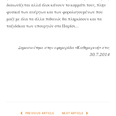
διαιωνίζεται αλλά όλοι κάνουν το κομμάτι τους, πλην
φυσικά των ανέργων και των φορολογουμένων που
μαζί με όλα τα άλλα πιθανώς θα πληρώσουν και τα
ταξιδάκια των υπουργών στο Παρίσι…
Δημοσιεύτηκε στην εφημερίδα «Καθημερινή» στις
30.7.2014
PREVIOUS ARTICLE
NEXT ARTICLE