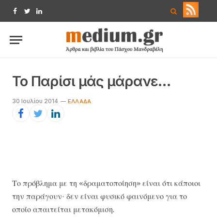
Facebook
Twitter
LinkedIn
Το Παρίσι μάς μάρανε…
30 Ιουλίου 2014
EΛΛΆΔΑ
Το πρόβλημα με τη «δραματοποίηση» είναι ότι κάποιοι
την παράγουν· δεν είναι φυσικό φαινόμενο για το
οποίο απαιτείται μετακόμιση.