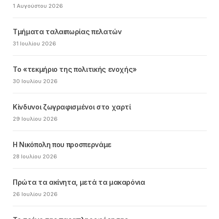
1 Αυγούστου 2026
Τμήματα ταλαιπωρίας πελατών
31 Ιουλίου 2026
Το «τεκμήριο της πολιτικής ενοχής»
30 Ιουλίου 2026
Κίνδυνοι ζωγραφισμένοι στο χαρτί
29 Ιουλίου 2026
Η Νικόπολη που προσπερνάμε
28 Ιουλίου 2026
Πρώτα τα ακίνητα, μετά τα μακαρόνια
26 Ιουλίου 2026