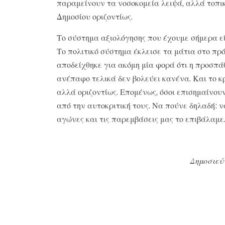
παραμείνουν τα νοσοκομεία λειψά, αλλά τοπικ
Δημοσίου οριζοντίως.
Το σύστημα αξιολόγησης που έχουμε σήμερα εί
Το πολιτικό σύστημα έκλεισε τα μάτια στο πρό
αποδείχθηκε για ακόμη μία φορά ότι η προσπά
ανέπαφο τελικά δεν βολεύει κανένα. Και το κ
αλλά οριζοντίως. Επομένως, όσοι επισημαίνου
από την αυτοκριτική τους. Να πούνε δηλαδή: ν
αγώνες και τις παρεμβάσεις μας το επιβάλαμε
Δημοσιεύ