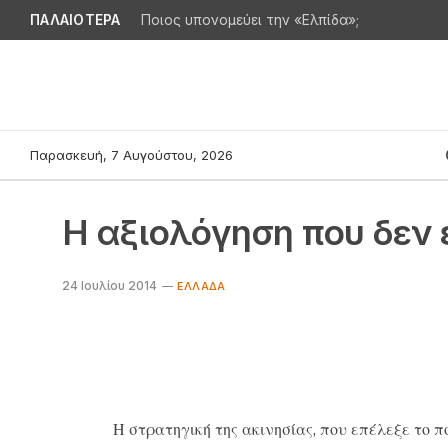
ΠΑΛΑΙΟΤΕΡΑ
Ποιος υπονομεύει την «Ελπίδα»;
Παρασκευή, 7 Αυγούστου, 2026
Η αξιολόγηση που δεν 
24 Ιουλίου 2014
EΛΛΆΔΑ
Η στρατηγική της ακινησίας, που επέλεξε το π