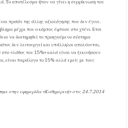
ά. Το αποτέλεσμα ήταν να γίνει η συρρίκνωση του
ναι προϊόν της άλλης αξιολόγησης που δεν έγινε.
βλημα μέχρι που ο κόμπος έφτασε στο χτένι. Ετσι
θεια να διατηρηθεί το προηγούμενο σύστημα
ράτος δεν λειτουργεί και υπάλληλοι απολύονται,
ν στο «λάθος του 15%» καλά είναι να ξεκινήσουν
αι, είναι παράλογο το 15% αλλά εμείς με τους
.
τηκε στην εφημερίδα «Καθημερινή» στις 24.7.2014