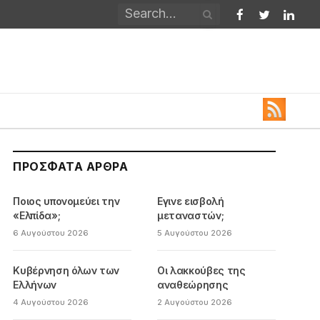
Facebook
Twitter
Linked
ΠΡΌΣΦΑΤΑ ΆΡΘΡΑ
Ποιος υπονομεύει την
Εγινε εισβολή
«Ελπίδα»;
μεταναστών;
6 Αυγούστου 2026
5 Αυγούστου 2026
Κυβέρνηση όλων των
Οι λακκούβες της
Ελλήνων
αναθεώρησης
4 Αυγούστου 2026
2 Αυγούστου 2026