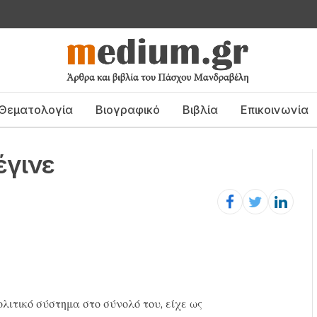
Θεματολογία
Βιογραφικό
Βιβλία
Επικοινωνία
έγινε
ολιτικό σύστημα στο σύνολό του, είχε ως