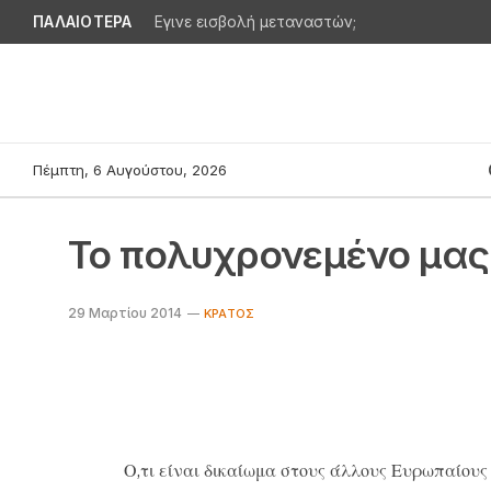
ΠΑΛΑΙΟΤΕΡΑ
Εγινε εισβολή μεταναστών;
Πέμπτη, 6 Αυγούστου, 2026
Το πολυχρονεμένο μα
29 Μαρτίου 2014
ΚΡΆΤΟΣ
Ο,τι είναι δικαίωμα στους άλλους Ευρωπαίους