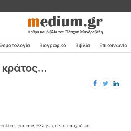
Θεματολογία
Βιογραφικό
Βιβλία
Επικοινωνία
ς κράτος…
 πολίτες για τους Ελληνες είναι υποχρέωση.