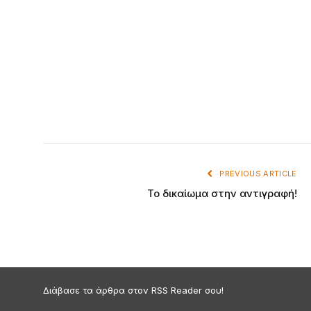
PREVIOUS ARTICLE
Το δικαίωμα στην αντιγραφή!
Διάβασε τα άρθρα στον RSS Reader σου!