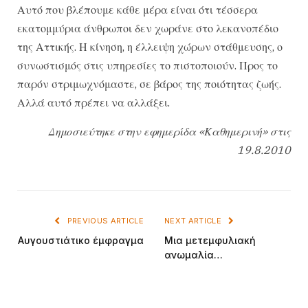
Αυτό που βλέπουμε κάθε μέρα είναι ότι τέσσερα
εκατομμύρια άνθρωποι δεν χωράνε στο λεκανοπέδιο
της Αττικής. Η κίνηση, η έλλειψη χώρων στάθμευσης, ο
συνωστισμός στις υπηρεσίες το πιστοποιούν. Προς το
παρόν στριμωχνόμαστε, σε βάρος της ποιότητας ζωής.
Αλλά αυτό πρέπει να αλλάξει.
Δημοσιεύτηκε στην εφημερίδα «Καθημερινή» στις
19.8.2010
PREVIOUS ARTICLE
NEXT ARTICLE
Αυγουστιάτικο έμφραγμα
Μια μετεμφυλιακή
ανωμαλία…