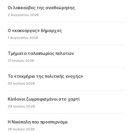
Οι λακκούβες της αναθεώρησης
2 Αυγούστου 2026
Ο «κακούργος» δήμαρχος
1 Αυγούστου 2026
Τμήματα ταλαιπωρίας πελατών
31 Ιουλίου 2026
Το «τεκμήριο της πολιτικής ενοχής»
30 Ιουλίου 2026
Κίνδυνοι ζωγραφισμένοι στο χαρτί
29 Ιουλίου 2026
Η Νικόπολη που προσπερνάμε
28 Ιουλίου 2026