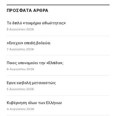
ΠΡΌΣΦΑΤΑ ΆΡΘΡΑ
Το διπλό «τεκμήριο αθωότητας»
8 Αυγούστου 2026
«Ενοχοι» επειδή βολεύει
7 Αυγούστου 2026
Ποιος υπονομεύει την «Ελπίδα»;
6 Αυγούστου 2026
Εγινε εισβολή μεταναστών;
5 Αυγούστου 2026
Κυβέρνηση όλων των Ελλήνων
4 Αυγούστου 2026