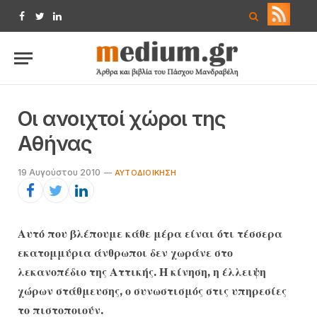
Facebook
Twitter
LinkedIn
Οι ανοιχτοί χώροι της
Αθήνας
19 Αυγούστου 2010
ΑΥΤΟΔΙΟΊΚΗΣΗ
Αυτό που βλέπουμε κάθε μέρα είναι ότι τέσσερα
εκατομμύρια άνθρωποι δεν χωράνε στο
λεκανοπέδιο της Αττικής. Η κίνηση, η έλλειψη
χώρων στάθμευσης, ο συνωστισμός στις υπηρεσίες
το πιστοποιούν.