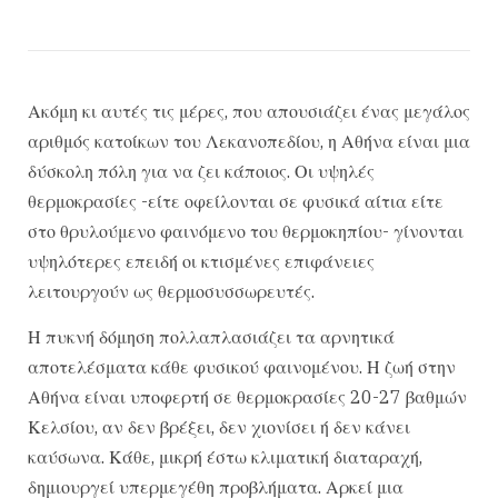
Ακόμη κι αυτές τις μέρες, που απουσιάζει ένας μεγάλος
αριθμός κατοίκων του Λεκανοπεδίου, η Αθήνα είναι μια
δύσκολη πόλη για να ζει κάποιος. Οι υψηλές
θερμοκρασίες -είτε οφείλονται σε φυσικά αίτια είτε
στο θρυλούμενο φαινόμενο του θερμοκηπίου- γίνονται
υψηλότερες επειδή οι κτισμένες επιφάνειες
λειτουργούν ως θερμοσυσσωρευτές.
Η πυκνή δόμηση πολλαπλασιάζει τα αρνητικά
αποτελέσματα κάθε φυσικού φαινομένου. Η ζωή στην
Αθήνα είναι υποφερτή σε θερμοκρασίες 20-27 βαθμών
Κελσίου, αν δεν βρέξει, δεν χιονίσει ή δεν κάνει
καύσωνα. Κάθε, μικρή έστω κλιματική διαταραχή,
δημιουργεί υπερμεγέθη προβλήματα. Αρκεί μια