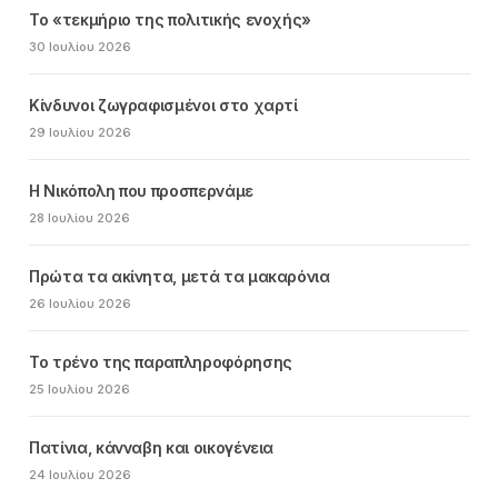
Το «τεκμήριο της πολιτικής ενοχής»
30 Ιουλίου 2026
Κίνδυνοι ζωγραφισμένοι στο χαρτί
29 Ιουλίου 2026
Η Νικόπολη που προσπερνάμε
28 Ιουλίου 2026
Πρώτα τα ακίνητα, μετά τα μακαρόνια
26 Ιουλίου 2026
Το τρένο της παραπληροφόρησης
25 Ιουλίου 2026
Πατίνια, κάνναβη και οικογένεια
24 Ιουλίου 2026