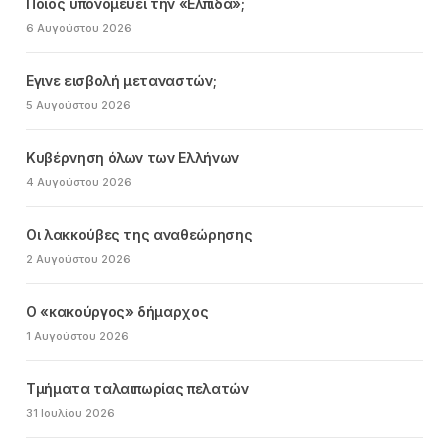
Ποιος υπονομεύει την «Ελπίδα»;
6 Αυγούστου 2026
Εγινε εισβολή μεταναστών;
5 Αυγούστου 2026
Κυβέρνηση όλων των Ελλήνων
4 Αυγούστου 2026
Οι λακκούβες της αναθεώρησης
2 Αυγούστου 2026
Ο «κακούργος» δήμαρχος
1 Αυγούστου 2026
Τμήματα ταλαιπωρίας πελατών
31 Ιουλίου 2026