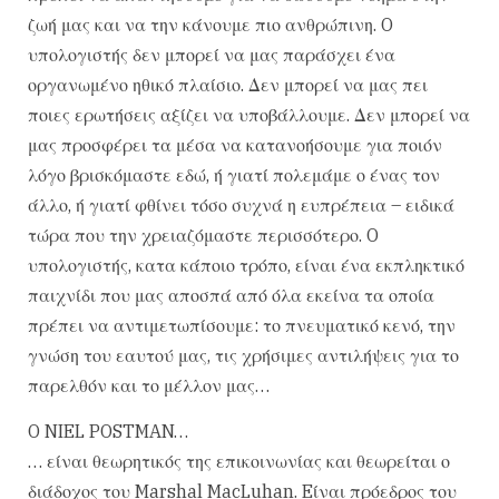
ζωή μας και να την κάνουμε πιο ανθρώπινη. O
υπολογιστής δεν μπορεί να μας παράσχει ένα
οργανωμένο ηθικό πλαίσιο. Δεν μπορεί να μας πει
ποιες ερωτήσεις αξίζει να υποβάλλουμε. Δεν μπορεί να
μας προσφέρει τα μέσα να κατανοήσουμε για ποιόν
λόγο βρισκόμαστε εδώ, ή γιατί πολεμάμε ο ένας τον
άλλο, ή γιατί φθίνει τόσο συχνά η ευπρέπεια – ειδικά
τώρα που την χρειαζόμαστε περισσότερο. O
υπολογιστής, κατα κάποιο τρόπο, είναι ένα εκπληκτικό
παιχνίδι που μας αποσπά από όλα εκείνα τα οποία
πρέπει να αντιμετωπίσουμε: το πνευματικό κενό, την
γνώση του εαυτού μας, τις χρήσιμες αντιλήψεις για το
παρελθόν και το μέλλον μας…
O NIEL POSTMAN…
… είναι θεωρητικός της επικοινωνίας και θεωρείται ο
διάδοχος του Marshal MacLuhan. Eίναι πρόεδρος του