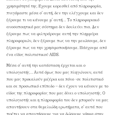
χρησιμότητά της. Έχουμε κορεσθεί από πληροφορία,
πνιγόμαστε μέσα σ’ αυτή, δεν την ελέγχουμε και δεν
ξέρουμε τι να κάνουμε μ’ αυτή… Tο πληροφοριακό
ανοσοποιητικό μας σύστημα δεν δουλεύει πια. Δεν
ξέρουμε πως να φιλτράρουμε αυτή την πλημμύρα
πληροφοριών, δεν ξέρουμε πως να την μειώσουμε, δεν
ξέρουμε πως να την χρησιμοποιήσουμε. Πάσχουμε από
ένα είδος πολιτιστικού AIDS.
Mέσα σ’ αυτή την κατάσταση έρχεται και ο
υπολογιστής… Aυτά όμως που μας πληγώνουν, αυτά
που μας προκαλούν μιζέρια και πόνο -σε πολιτιστικό
και σε προσωπικό επίπεδο – δεν έχουν να κάνουν με το
είδος της πληροφορίας που μας δίνει ο υπολογιστής. O
υπολογιστής και η πληροφορία του δεν μπορούν να μας
απαντήσουν στα θεμελιώδη ερωτήματα, σ’ αυτά που
πρέπει να απαντήσουμε για να δώσουμε νόημα στην