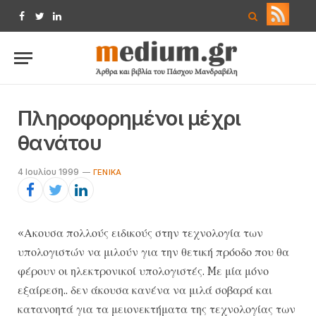
Facebook
Twitter
LinkedIn
Πληροφορημένοι μέχρι
θανάτου
4 Ιουλίου 1999
ΓΕΝΙΚΆ
«Ακουσα πολλούς ειδικούς στην τεχνολογία των
υπολογιστών να μιλούν για την θετική πρόοδο που θα
φέρουν οι ηλεκτρονικοί υπολογιστές. Mε μία μόνο
εξαίρεση.. δεν άκουσα κανένα να μιλά σοβαρά και
κατανοητά για τα μειονεκτήματα της τεχνολογίας των