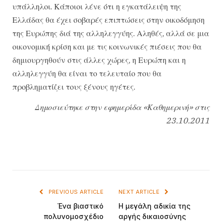
υπάλληλοι. Κάποιοι λένε ότι η εγκατάλειψη της
Ελλάδας θα έχει σοβαρές επιπτώσεις στην οικοδόμηση
της Ευρώπης διά της αλληλεγγύης. Αληθές, αλλά σε μια
οικονομική κρίση και με τις κοινωνικές πιέσεις που θα
δημιουργηθούν στις άλλες χώρες, η Ευρώπη και η
αλληλεγγύη θα είναι το τελευταίο που θα
προβληματίζει τους ξένους ηγέτες.
Δημοσιεύτηκε στην εφημερίδα «Καθημερινή» στις
23.10.2011
PREVIOUS ARTICLE
NEXT ARTICLE
Ένα βιαστικό
Η μεγάλη αδικία της
πολυνομοσχέδιο
αργής δικαιοσύνης