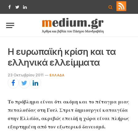
Facebook
Twitter
LinkedIn
Η ευρωπαϊκή κρίση και τα
ελληνικά ελλείμματα
23 Οκτωβρίου 2011
EΛΛΆΔΑ
Το πρόβλημα είναι ότι ακόμη και το πέταγμα μιας
πεταλούδας στη Γουλ Στριτ δημιουργεί καταιγίδα
στην Ελλάδα, ακριβώς επειδή η χώρα είναι πλήρως
εξαρτημένη από τον εξωτερικό δανεισμό.