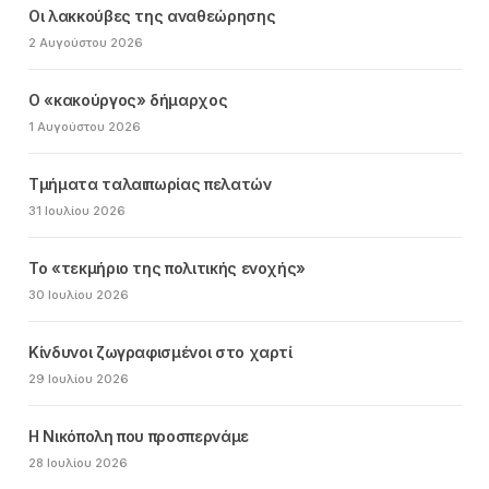
Οι λακκούβες της αναθεώρησης
2 Αυγούστου 2026
Ο «κακούργος» δήμαρχος
1 Αυγούστου 2026
Τμήματα ταλαιπωρίας πελατών
31 Ιουλίου 2026
Το «τεκμήριο της πολιτικής ενοχής»
30 Ιουλίου 2026
Κίνδυνοι ζωγραφισμένοι στο χαρτί
29 Ιουλίου 2026
Η Νικόπολη που προσπερνάμε
28 Ιουλίου 2026