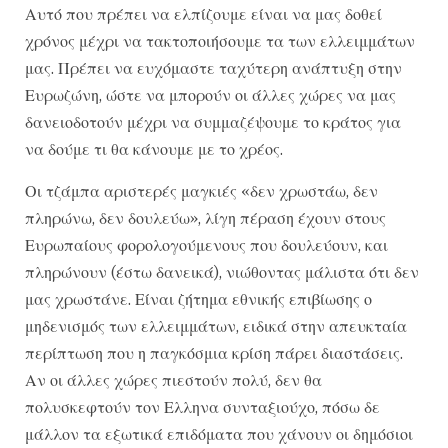
Αυτό που πρέπει να ελπίζουμε είναι να μας δοθεί
χρόνος μέχρι να τακτοποιήσουμε τα των ελλειμμάτων
μας. Πρέπει να ευχόμαστε ταχύτερη ανάπτυξη στην
Ευρωζώνη, ώστε να μπορούν οι άλλες χώρες να μας
δανειοδοτούν μέχρι να συμμαζέψουμε το κράτος για
να δούμε τι θα κάνουμε με το χρέος.
Οι τζάμπα αριστερές μαγκιές «δεν χρωστάω, δεν
πληρώνω, δεν δουλεύω», λίγη πέραση έχουν στους
Ευρωπαίους φορολογούμενους που δουλεύουν, και
πληρώνουν (έστω δανεικά), νιώθοντας μάλιστα ότι δεν
μας χρωστάνε. Είναι ζήτημα εθνικής επιβίωσης ο
μηδενισμός των ελλειμμάτων, ειδικά στην απευκταία
περίπτωση που η παγκόσμια κρίση πάρει διαστάσεις.
Αν οι άλλες χώρες πιεστούν πολύ, δεν θα
πολυσκεφτούν τον Ελληνα συνταξιούχο, πόσω δε
μάλλον τα εξωτικά επιδόματα που χάνουν οι δημόσιοι