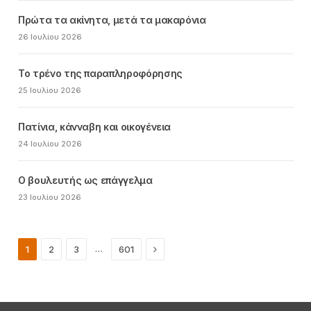
Πρώτα τα ακίνητα, μετά τα μακαρόνια
26 Ιουλίου 2026
Το τρένο της παραπληροφόρησης
25 Ιουλίου 2026
Πατίνια, κάνναβη και οικογένεια
24 Ιουλίου 2026
Ο βουλευτής ως επάγγελμα
23 Ιουλίου 2026
Next
…
1
2
3
601