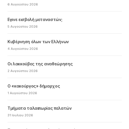
6 Αυγούστου 2026
Εγινε εισβολή μεταναστών;
5 Αυγούστου 2026
Κυβέρνηση όλων των Ελλήνων
4 Αυγούστου 2026
Οι λακκούβες της αναθεώρησης
2 Αυγούστου 2026
Ο «κακούργος» δήμαρχος
1 Αυγούστου 2026
Τμήματα ταλαιπωρίας πελατών
31 Ιουλίου 2026