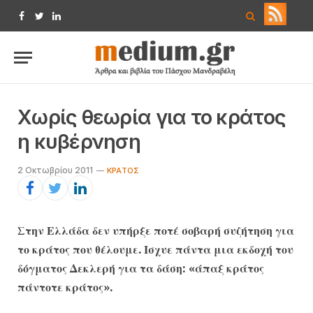
Facebook
Twitter
LinkedIn
Χωρίς θεωρία για το κράτος
η κυβέρνηση
2 Οκτωβρίου 2011
ΚΡΆΤΟΣ
Στην Ελλάδα δεν υπήρξε ποτέ σοβαρή συζήτηση για
το κράτος που θέλουμε. Ισχυε πάντα μια εκδοχή του
δόγματος Δεκλερή για τα δάση: «άπαξ κράτος
πάντοτε κράτος».