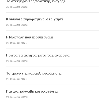
Το «τεκμήριο της πολιτικής ενοχής»
30 Ιουλίου 2026
Κίνδυνοι ζωγραφισμένοι στο χαρτί
29 Ιουλίου 2026
Η Νικόπολη που προσπερνάμε
28 Ιουλίου 2026
Πρώτα τα ακίνητα, μετά τα μακαρόνια
26 Ιουλίου 2026
Το τρένο της παραπληροφόρησης
25 Ιουλίου 2026
Πατίνια, κάνναβη και οικογένεια
24 Ιουλίου 2026