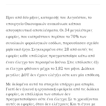
Πριν από δύο μήνες, καταμεσής του Αυγούστου, το
υπουργείο Οικονομικών ανακοίνωσε κάποια
απογοητευτικά αποτελέσματα. Οι 34 μεγαλύτερες
εφορίες, που εισπράττουν περίπου το 70% των
συνολικών φορολογικών εσόδων, παρουσίασαν σχεδόν
μηδενικό έργο. Συγκεκριμένα στις 28 από αυτές τις
εφορίες κάθε υπάλληλος πραγματοποίησε κάτω από
έναν έλεγχο τον περασμένο Ιούνιο. Στις υπόλοιπες έξι
οι έλεγχοι φθάνουν μέχρι το 1,82 τον μήνα. Δώδεκα
μεγάλες ΔΟΥ δεν έχουν ελέγξει ούτε καν μία υπόθεση.
Με δεδομένα αυτά τα στοιχεία υπάρχει μια απορία.
Γιατί δεν ξεκινά η εργασιακή εφεδρεία από τις δώδεκα
εφορίες, οι υπάλληλοι των οποίων δεν
πραγματοποίησαν ούτε ένα έλεγχο; Σε τι χρειάζονται
αυτές οι εφορίες, όταν δεν ελέγχουν; Και τι έγινε με