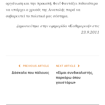
οργάνωση και την προκοπή. Φευ! Φαντάζει πιθανότερο
να υπάρχει ο χρυσός της Ανατολής παρά να
σοβαρευτεί το πολιτικό μας σύστημα.
Δημοσιεύτηκε στην εφημερίδα «Καθημερινή» στις
23.9.2011
PREVIOUS ARTICLE
NEXT ARTICLE
Δάσκαλε που πάλευες
«Είμαι συνδικαλιστής,
παρκάρω όπου
γουστάρω»