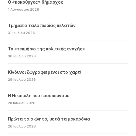
Ο «κακούργος» δήμαρχος
1 Αυγούστου 2026
Τμήματα ταλαιπωρίας πελατών
31 Ιουλίου 2026
Το «τεκμήριο της πολιτικής ενοχής»
30 Ιουλίου 2026
Κίνδυνοι ζωγραφισμένοι στο χαρτί
29 Ιουλίου 2026
Η Νικόπολη που προσπερνάμε
28 Ιουλίου 2026
Πρώτα τα ακίνητα, μετά τα μακαρόνια
26 Ιουλίου 2026