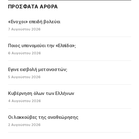
ΠΡΌΣΦΑΤΑ ΆΡΘΡΑ
«Ενοχοι» επειδή βολεύει
7 Αυγούστου 2026
Ποιος υπονομεύει την «Ελπίδα»;
6 Αυγούστου 2026
Εγινε εισβολή μεταναστών;
5 Αυγούστου 2026
Κυβέρνηση όλων των Ελλήνων
4 Αυγούστου 2026
Οι λακκούβες της αναθεώρησης
2 Αυγούστου 2026