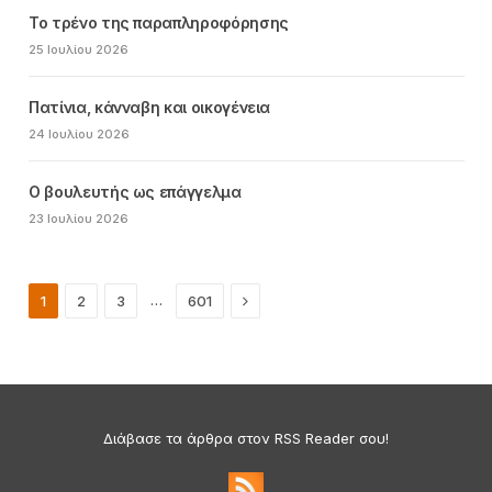
Το τρένο της παραπληροφόρησης
25 Ιουλίου 2026
Πατίνια, κάνναβη και οικογένεια
24 Ιουλίου 2026
Ο βουλευτής ως επάγγελμα
23 Ιουλίου 2026
Next
…
1
2
3
601
Διάβασε τα άρθρα στον RSS Reader σου!