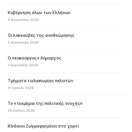
Κυβέρνηση όλων των Ελλήνων
4 Αυγούστου 2026
Οι λακκούβες της αναθεώρησης
2 Αυγούστου 2026
Ο «κακούργος» δήμαρχος
1 Αυγούστου 2026
Τμήματα ταλαιπωρίας πελατών
31 Ιουλίου 2026
Το «τεκμήριο της πολιτικής ενοχής»
30 Ιουλίου 2026
Κίνδυνοι ζωγραφισμένοι στο χαρτί