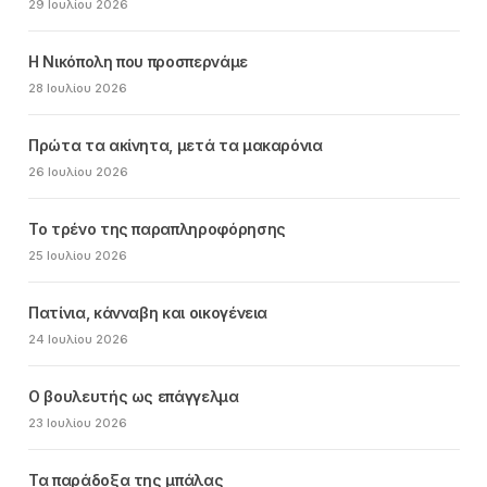
29 Ιουλίου 2026
Η Νικόπολη που προσπερνάμε
28 Ιουλίου 2026
Πρώτα τα ακίνητα, μετά τα μακαρόνια
26 Ιουλίου 2026
Το τρένο της παραπληροφόρησης
25 Ιουλίου 2026
Πατίνια, κάνναβη και οικογένεια
24 Ιουλίου 2026
Ο βουλευτής ως επάγγελμα
23 Ιουλίου 2026
Τα παράδοξα της μπάλας