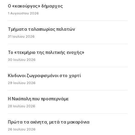
Ο «κακούργος» δήμαρχος
1 Αυγούστου 2026
Τμήματα ταλαιπωρίας πελατών
31 Ιουλίου 2026
Το «τεκμήριο της πολιτικής ενοχής»
30 Ιουλίου 2026
Κίνδυνοι ζωγραφισμένοι στο χαρτί
29 Ιουλίου 2026
Η Νικόπολη που προσπερνάμε
28 Ιουλίου 2026
Πρώτα τα ακίνητα, μετά τα μακαρόνια
26 Ιουλίου 2026