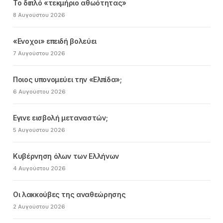
Το διπλό «τεκμήριο αθωότητας»
8 Αυγούστου 2026
«Ενοχοι» επειδή βολεύει
7 Αυγούστου 2026
Ποιος υπονομεύει την «Ελπίδα»;
6 Αυγούστου 2026
Εγινε εισβολή μεταναστών;
5 Αυγούστου 2026
Κυβέρνηση όλων των Ελλήνων
4 Αυγούστου 2026
Οι λακκούβες της αναθεώρησης
2 Αυγούστου 2026