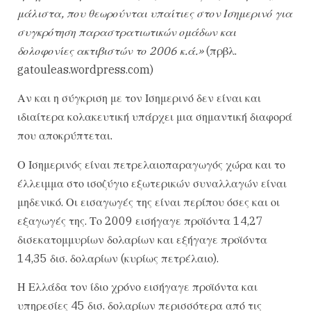
μάλιστα, που θεωρούνται υπαίτιες στον Ισημερινό για
συγκρότηση παραστρατιωτικών ομάδων και
δολοφονίες ακτιβιστών το 2006 κ.ά.»
(πρβλ.
gatouleas.wordpress.com)
Αν και η σύγκριση με τον Ισημερινό δεν είναι και
ιδιαίτερα κολακευτική υπάρχει μια σημαντική διαφορά
που αποκρύπτεται.
Ο Ισημερινός είναι πετρελαιοπαραγωγός χώρα και το
έλλειμμα στο ισοζύγιο εξωτερικών συναλλαγών είναι
μηδενικό. Οι εισαγωγές της είναι περίπου όσες και οι
εξαγωγές της. Το 2009 εισήγαγε προϊόντα 14,27
δισεκατομμυρίων δολαρίων και εξήγαγε προϊόντα
14,35 δισ. δολαρίων (κυρίως πετρέλαιο).
Η Ελλάδα τον ίδιο χρόνο εισήγαγε προϊόντα και
υπηρεσίες 45 δισ. δολαρίων περισσότερα από τις