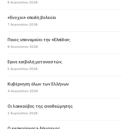
8 Αυγούστου 2026
«Ενοχοι» επειδή βολεύει
7 Αυγούστου 2026
Ποιος υπονομεύει την «Ελπίδα»;
6 Αυγούστου 2026
Εγινε εισβολή μεταναστών;
5 Αυγούστου 2026
Κυβέρνηση όλων των Ελλήνων
4 Αυγούστου 2026
Οι λακκούβες της αναθεώρησης
2 Αυγούστου 2026
Ο «κακούργος» δήμαρχος