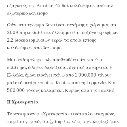
εξαγωγές της. Αυτά τα 45 δισ. καλύφθηκαν από τον
εξωτερικό δανεισμό.
Ούτε στα τρόφιμα δεν είναι αυτάρκης η χώρα μας: το
2009 παρουσιάστηκε έλλειμμα στο ισοζύγιο τροφίμων
2,2 δισεκατομμυρίων ευρώ, τα οποία επίσης
καλύφθηκαν από δανεισμό.
Μια στάση πληρωμών προϋποθέτει ότι για ένα
διάστημα, όσο δεν δανείζεσαι, σχετική αυτάρκεια. Η
Ελλάδα, όμως, εισάγει πάνω από 1.000.000 τόνους
μαλακό σιτάρι ετησίως. Κυρίως από τη Γερμανία. Και
500.000 τόνους καλαμπόκι. Κυρίως από την Γαλλία!
Η Χρεοκρατία
Το ντοκιμαντέρ «Χρεοκρατία» είναι καλοφτιαγμένο,
παρά το γεγονός ότι (χάρη στις νέες τεχνολογίες) ήταν