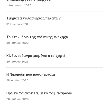
1 Αυγούστου 2026
Τμήματα ταλαιπωρίας πελατών
31 Ιουλίου 2026
Το «τεκμήριο της πολιτικής ενοχής»
30 Ιουλίου 2026
Κίνδυνοι ζωγραφισμένοι στο χαρτί
29 Ιουλίου 2026
Η Νικόπολη που προσπερνάμε
28 Ιουλίου 2026
Πρώτα τα ακίνητα, μετά τα μακαρόνια
26 Ιουλίου 2026