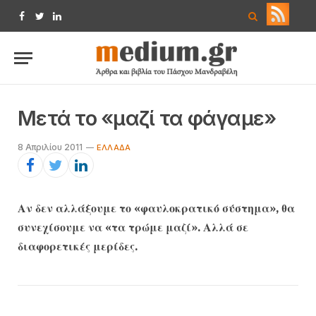
Facebook
Twitter
LinkedIn
Μετά το «μαζί τα φάγαμε»
8 Απριλίου 2011
EΛΛΆΔΑ
Αν δεν αλλάξουμε το «φαυλοκρατικό σύστημα», θα
συνεχίσουμε να «τα τρώμε μαζί». Αλλά σε
διαφορετικές μερίδες.