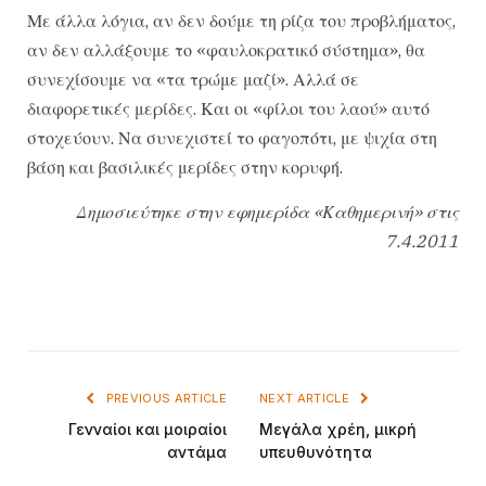
Με άλλα λόγια, αν δεν δούμε τη ρίζα του προβλήματος,
αν δεν αλλάξουμε το «φαυλοκρατικό σύστημα», θα
συνεχίσουμε να «τα τρώμε μαζί». Αλλά σε
διαφορετικές μερίδες. Και οι «φίλοι του λαού» αυτό
στοχεύουν. Να συνεχιστεί το φαγοπότι, με ψιχία στη
βάση και βασιλικές μερίδες στην κορυφή.
Δημοσιεύτηκε στην εφημερίδα «Καθημερινή» στις
7.4.2011
PREVIOUS ARTICLE
NEXT ARTICLE
Γενναίοι και μοιραίοι
Μεγάλα χρέη, μικρή
αντάμα
υπευθυνότητα