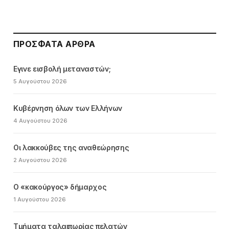
ΠΡΌΣΦΑΤΑ ΆΡΘΡΑ
Εγινε εισβολή μεταναστών;
5 Αυγούστου 2026
Κυβέρνηση όλων των Ελλήνων
4 Αυγούστου 2026
Οι λακκούβες της αναθεώρησης
2 Αυγούστου 2026
Ο «κακούργος» δήμαρχος
1 Αυγούστου 2026
Τμήματα ταλαιπωρίας πελατών