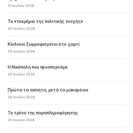
31 Ιουλίου 2026
Το «τεκμήριο της πολιτικής ενοχής»
30 Ιουλίου 2026
Κίνδυνοι ζωγραφισμένοι στο χαρτί
29 Ιουλίου 2026
Η Νικόπολη που προσπερνάμε
28 Ιουλίου 2026
Πρώτα τα ακίνητα, μετά τα μακαρόνια
26 Ιουλίου 2026
Το τρένο της παραπληροφόρησης
25 Ιουλίου 2026