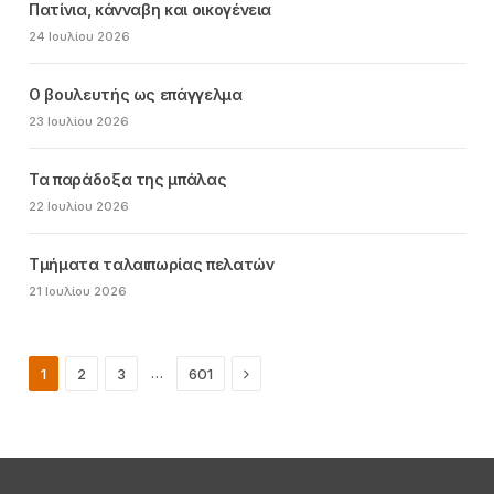
Πατίνια, κάνναβη και οικογένεια
24 Ιουλίου 2026
Ο βουλευτής ως επάγγελμα
23 Ιουλίου 2026
Τα παράδοξα της μπάλας
22 Ιουλίου 2026
Τμήματα ταλαιπωρίας πελατών
21 Ιουλίου 2026
Next
…
1
2
3
601