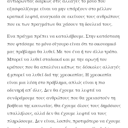
αντιδρώντας διαρκώς στις αλλαγές το μόνο που
εξασφαλίζουμε είναι να μην υπάρξουν στο μέλλον
κρατικά λεφτά, αναγκαία σε εκείνους τους ανθρώπους
που εκ των πραγμάτων θα χάσουν τη δουλειά τους.
Ενα πράγμα πρέπει να καταλάβουμε. Στην κατάσταση
που φτάσαμε το μόνο σίγουρο είναι ότι το οικονομικό
μας πρόβλημα θα λυθεί. Με τον ένα ή τον άλλο τρόπο.
Μπορεί να λυθεί σταδιακά και με την αρωγή του
κράτους που θα απαλύνει κάπως τις δύσκολες αλλαγές
ή μπορεί να λυθεί διά της χρεοκοπίας. Η χρεοκοπία
είναι μια λύση στο πρόβλημα, απλώς είναι η πιο
οδυνηρή απ’ όλες. Δεν θα έχουμε τα λεφτά να
συνδράμουμε τους ανθρώπους που θα χρειαστούν τη
βοήθεια της κοινωνίας. Θα έχουμε όλους τους δημόσιους
υπαλλήλους, αλλά δεν θα έχουμε λεφτά να τους
πληρώσουμε. Δεν είναι, λοιπόν, προτιμότερο να έχουμε