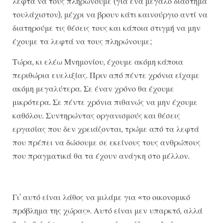
λεφτά να τους πληρώνουμε (για ένα μεγάλο διάστημα
τουλάχιστον), μέχρι να βρουν κάτι καινούργιο αντί να
διατηρούμε τις θέσεις τους και κάποια στιγμή να μην
έχουμε τα λεφτά να τους πληρώνουμε;
Τώρα, κι ελέω Μνημονίου, έχουμε ακόμη κάποια
περιθώρια ευελιξίας. Πριν από πέντε χρόνια είχαμε
ακόμη μεγαλύτερα. Σε έναν χρόνο θα έχουμε
μικρότερα. Σε πέντε χρόνια πιθανώς να μην έχουμε
καθόλου. Συντηρώντας οργανισμούς και θέσεις
εργασίας που δεν χρειάζονται, τρώμε από τα λεφτά
που πρέπει να δώσουμε σε εκείνους τους ανθρώπους
που πραγματικά θα τα έχουν ανάγκη στο μέλλον.
Γι’ αυτό είναι λάθος να μιλάμε για «το οικονομικό
πρόβλημα της χώρας». Αυτό είναι μεν υπαρκτό, αλλά