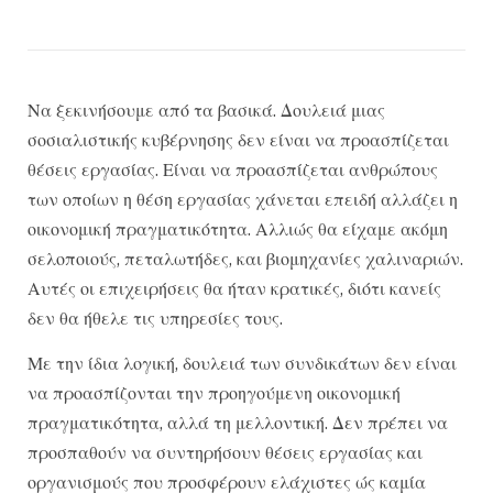
Να ξεκινήσουμε από τα βασικά. Δουλειά μιας
σοσιαλιστικής κυβέρνησης δεν είναι να προασπίζεται
θέσεις εργασίας. Είναι να προασπίζεται ανθρώπους
των οποίων η θέση εργασίας χάνεται επειδή αλλάζει η
οικονομική πραγματικότητα. Αλλιώς θα είχαμε ακόμη
σελοποιούς, πεταλωτήδες, και βιομηχανίες χαλιναριών.
Αυτές οι επιχειρήσεις θα ήταν κρατικές, διότι κανείς
δεν θα ήθελε τις υπηρεσίες τους.
Με την ίδια λογική, δουλειά των συνδικάτων δεν είναι
να προασπίζονται την προηγούμενη οικονομική
πραγματικότητα, αλλά τη μελλοντική. Δεν πρέπει να
προσπαθούν να συντηρήσουν θέσεις εργασίας και
οργανισμούς που προσφέρουν ελάχιστες ώς καμία