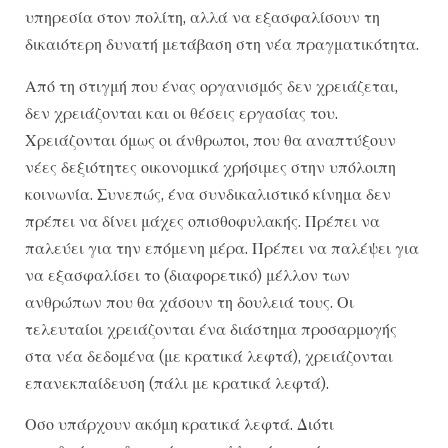
υπηρεσία στον πολίτη, αλλά να εξασφαλίσουν τη
δικαιότερη δυνατή μετάβαση στη νέα πραγματικότητα.
Από τη στιγμή που ένας οργανισμός δεν χρειάζεται,
δεν χρειάζονται και οι θέσεις εργασίας του.
Χρειάζονται όμως οι άνθρωποι, που θα αναπτύξουν
νέες δεξιότητες οικονομικά χρήσιμες στην υπόλοιπη
κοινωνία. Συνεπώς, ένα συνδικαλιστικό κίνημα δεν
πρέπει να δίνει μάχες οπισθοφυλακής. Πρέπει να
παλεύει για την επόμενη μέρα. Πρέπει να παλέψει για
να εξασφαλίσει το (διαφορετικό) μέλλον των
ανθρώπων που θα χάσουν τη δουλειά τους. Οι
τελευταίοι χρειάζονται ένα διάστημα προσαρμογής
στα νέα δεδομένα (με κρατικά λεφτά), χρειάζονται
επανεκπαίδευση (πάλι με κρατικά λεφτά).
Οσο υπάρχουν ακόμη κρατικά λεφτά. Διότι