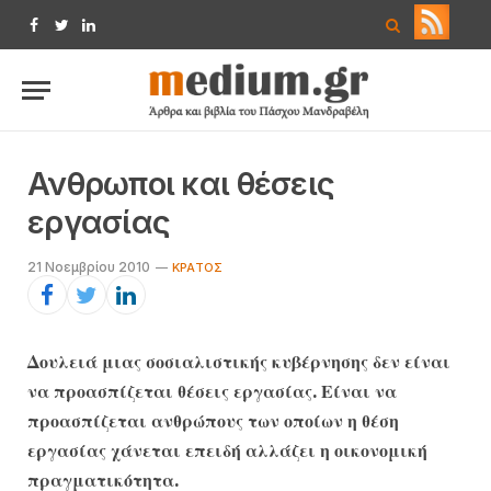
Facebook
Twitter
LinkedIn
Ανθρωποι και θέσεις
εργασίας
21 Νοεμβρίου 2010
ΚΡΆΤΟΣ
Δουλειά μιας σοσιαλιστικής κυβέρνησης δεν είναι
να προασπίζεται θέσεις εργασίας. Είναι να
προασπίζεται ανθρώπους των οποίων η θέση
εργασίας χάνεται επειδή αλλάζει η οικονομική
πραγματικότητα.