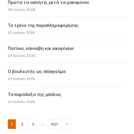
Πρώτα τα ακίνητα, μετά τα μακαρόνια
26 Ιουλίου 2026
Το τρένο της παραπληροφόρησης
25 Ιουλίου 2026
Πατίνια, κάνναβη και οικογένεια
24 Ιουλίου 2026
Ο βουλευτής ως επάγγελμα
23 Ιουλίου 2026
Τα παράδοξα της μπάλας
22 Ιουλίου 2026
Next
…
1
2
3
601