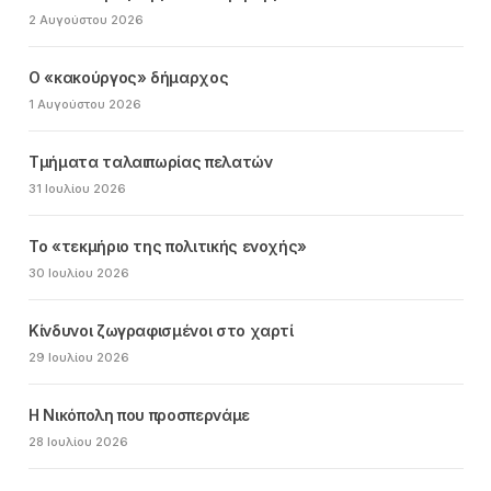
2 Αυγούστου 2026
Ο «κακούργος» δήμαρχος
1 Αυγούστου 2026
Τμήματα ταλαιπωρίας πελατών
31 Ιουλίου 2026
Το «τεκμήριο της πολιτικής ενοχής»
30 Ιουλίου 2026
Κίνδυνοι ζωγραφισμένοι στο χαρτί
29 Ιουλίου 2026
Η Νικόπολη που προσπερνάμε
28 Ιουλίου 2026