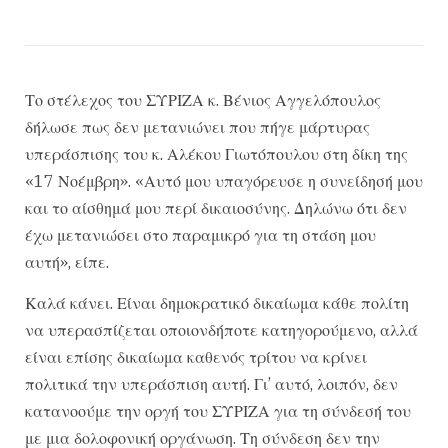
Το στέλεχος του ΣΥΡΙΖΑ κ. Βένιος Αγγελόπουλος
δήλωσε πως δεν μετανιώνει που πήγε μάρτυρας
υπεράσπισης του κ. Αλέκου Γιωτόπουλου στη δίκη της
«17 Νοέμβρη». «Αυτό μου υπαγόρευσε η συνείδησή μου
και το αίσθημά μου περί δικαιοσύνης. Δηλώνω ότι δεν
έχω μετανιώσει στο παραμικρό για τη στάση μου
αυτή», είπε.
Καλά κάνει. Είναι δημοκρατικό δικαίωμα κάθε πολίτη
να υπερασπίζεται οποιονδήποτε κατηγορούμενο, αλλά
είναι επίσης δικαίωμα καθενός τρίτου να κρίνει
πολιτικά την υπεράσπιση αυτή. Γι’ αυτό, λοιπόν, δεν
κατανοούμε την οργή του ΣΥΡΙΖΑ για τη σύνδεσή του
με μια δολοφονική οργάνωση. Τη σύνδεση δεν την