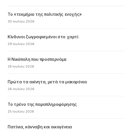
Το «τεκμήριο της πολιτικής ενοχής»
30 Ιουλίου 2026
Κίνδυνοι ζωγραφισμένοι στο χαρτί
29 Ιουλίου 2026
Η Νικόπολη που προσπερνάμε
28 Ιουλίου 2026
Πρώτα τα ακίνητα, μετά τα μακαρόνια
26 Ιουλίου 2026
Το τρένο της παραπληροφόρησης
25 Ιουλίου 2026
Πατίνια, κάνναβη και οικογένεια