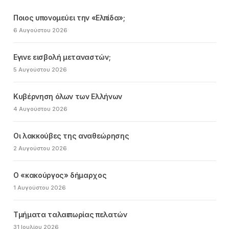
Ποιος υπονομεύει την «Ελπίδα»;
6 Αυγούστου 2026
Εγινε εισβολή μεταναστών;
5 Αυγούστου 2026
Κυβέρνηση όλων των Ελλήνων
4 Αυγούστου 2026
Οι λακκούβες της αναθεώρησης
2 Αυγούστου 2026
Ο «κακούργος» δήμαρχος
1 Αυγούστου 2026
Τμήματα ταλαιπωρίας πελατών
31 Ιουλίου 2026