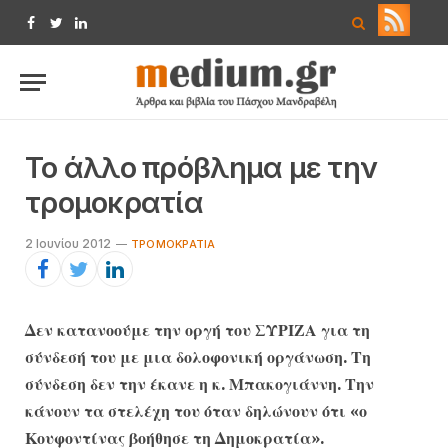
Facebook
Twitter
LinkedIn
Το άλλο πρόβλημα με την
τρομοκρατία
2 Ιουνίου 2012
ΤΡΟΜΟΚΡΑΤΊΑ
Δεν κατανοούμε την οργή του ΣΥΡΙΖΑ για τη
σύνδεσή του με μια δολοφονική οργάνωση. Τη
σύνδεση δεν την έκανε η κ. Μπακογιάννη. Την
κάνουν τα στελέχη του όταν δηλώνουν ότι «ο
Κουφοντίνας βοήθησε τη Δημοκρατία».