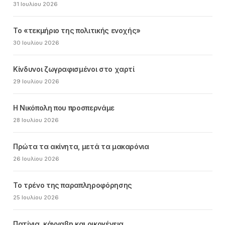
31 Ιουλίου 2026
Το «τεκμήριο της πολιτικής ενοχής»
30 Ιουλίου 2026
Κίνδυνοι ζωγραφισμένοι στο χαρτί
29 Ιουλίου 2026
Η Νικόπολη που προσπερνάμε
28 Ιουλίου 2026
Πρώτα τα ακίνητα, μετά τα μακαρόνια
26 Ιουλίου 2026
Το τρένο της παραπληροφόρησης
25 Ιουλίου 2026
Πατίνια, κάνναβη και οικογένεια