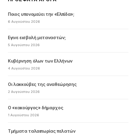
Ποιος υπονομεύει την «Ελπίδα»;
6 Αυγούστου 2026
Εγινε εισβολή μεταναστών;
5 Αυγούστου 2026
Κυβέρνηση όλων των Ελλήνων
4 Αυγούστου 2026
Οι λακκούβες της αναθεώρησης
2 Αυγούστου 2026
Ο «κακούργος» δήμαρχος
1 Αυγούστου 2026
Τμήματα ταλαιπωρίας πελατών