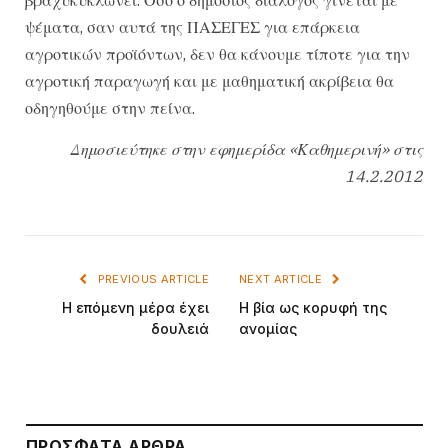
ψέματα, σαν αυτά της ΠΑΣΕΓΕΣ για επάρκεια
αγροτικών προϊόντων, δεν θα κάνουμε τίποτε για την
αγροτική παραγωγή και με μαθηματική ακρίβεια θα
οδηγηθούμε στην πείνα.
Δημοσιεύτηκε στην εφημερίδα «Καθημερινή» στις
14.2.2012
PREVIOUS ARTICLE
NEXT ARTICLE
Η επόμενη μέρα έχει
Η βία ως κορυφή της
δουλειά
ανομίας
ΠΡΌΣΦΑΤΑ ΆΡΘΡΑ