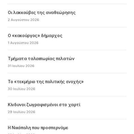
Οι λακκούβες της αναθεώρησης
2 Αυγούστου 2026
Ο «κακούργος» δήμαρχος
1 Αυγούστου 2026
Τμήματα ταλαιπωρίας πελατών
31 Ιουλίου 2026
Το «τεκμήριο της πολιτικής ενοχής»
30 Ιουλίου 2026
Κίνδυνοι ζωγραφισμένοι στο χαρτί
29 Ιουλίου 2026
Η Νικόπολη που προσπερνάμε