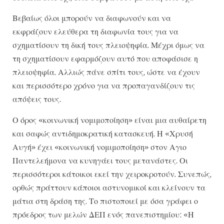
Βεβαίως όλοι μπορούν να διαφωνούν και να
εκφράζουν ελεύθερα τη διαφωνία τους για να
σχηματίσουν τη δική τους πλειοψηφία. Μέχρι όμως να
τη σχηματίσουν εφαρμόζουν αυτό που αποφάσισε η
πλειοψηφία. Αλλιώς πάνε σπίτι τους, ώστε να έχουν
και περισσότερο χρόνο για να προπαγανδίζουν τις
απόψεις τους.
Ο όρος «κοινωνική νομιμοποίηση» είναι μια αυθαίρετη
και σαφώς αντιδημοκρατική κατασκευή. Η «Χρυσή
Αυγή» έχει «κοινωνική νομιμοποίηση» στον Αγιο
Παντελεήμονα να κυνηγάει τους μετανάστες. Οι
περισσότεροι κάτοικοι εκεί την χειροκροτούν. Συνεπώς,
ορθώς πράττουν κάποιοι αστυνομικοί και κλείνουν τα
μάτια στη δράση της. Το πιστοποιεί με όσα γράφει ο
πρόεδρος των μελών ΔΕΠ ενός πανεπιστημίου: «Η