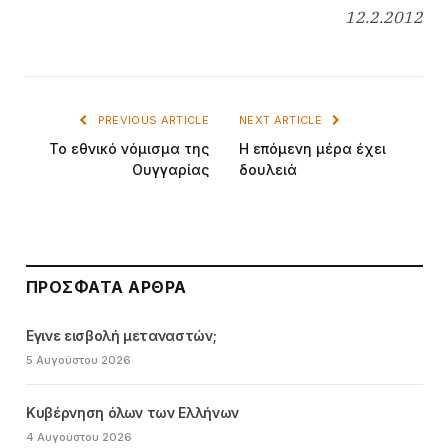
12.2.2012
PREVIOUS ARTICLE
NEXT ARTICLE
Το εθνικό νόμισμα της
Η επόμενη μέρα έχει
Ουγγαρίας
δουλειά
ΠΡΌΣΦΑΤΑ ΆΡΘΡΑ
Εγινε εισβολή μεταναστών;
5 Αυγούστου 2026
Κυβέρνηση όλων των Ελλήνων
4 Αυγούστου 2026