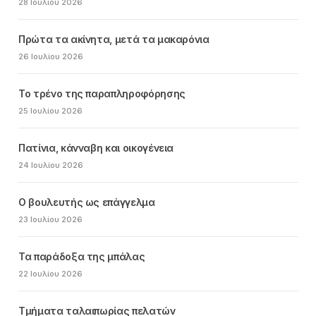
28 Ιουλίου 2026
Πρώτα τα ακίνητα, μετά τα μακαρόνια
26 Ιουλίου 2026
Το τρένο της παραπληροφόρησης
25 Ιουλίου 2026
Πατίνια, κάνναβη και οικογένεια
24 Ιουλίου 2026
Ο βουλευτής ως επάγγελμα
23 Ιουλίου 2026
Τα παράδοξα της μπάλας
22 Ιουλίου 2026
Τμήματα ταλαιπωρίας πελατών