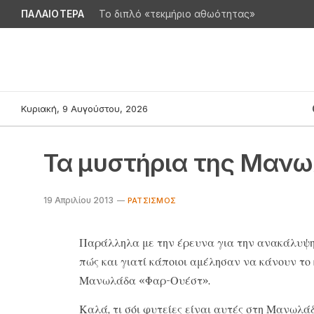
ΠΑΛΑΙΟΤΕΡΑ
Το διπλό «τεκμήριο αθωότητας»
Κυριακή, 9 Αυγούστου, 2026
Τα μυστήρια της Μαν
19 Απριλίου 2013
ΡΑΤΣΙΣΜΌΣ
Παράλληλα με την έρευνα για την ανακάλυψη 
πώς και γιατί κάποιοι αμέλησαν να κάνουν το 
Μανωλάδα «Φαρ-Ουέστ».
Καλά, τι σόι φυτείες είναι αυτές στη Μανωλά