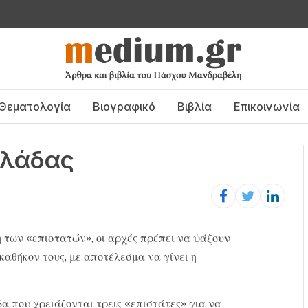
Θεματολογία
Βιογραφικό
Βιβλία
Επικοινωνία
ωλάδας
των «επιστατών», οι αρχές πρέπει να ψάξουν
καθήκον τους, με αποτέλεσμα να γίνει η
δα που χρειάζονται τρεις «επιστάτες» για να