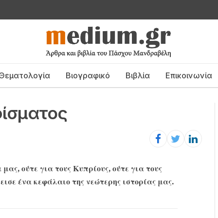
Θεματολογία
Βιογραφικό
Βιβλία
Επικοινωνία
φίσματος
 μας, ούτε για τους Κυπρίους, ούτε για τους
κλεισε ένα κεφάλαιο της νεώτερης ιστορίας μας.