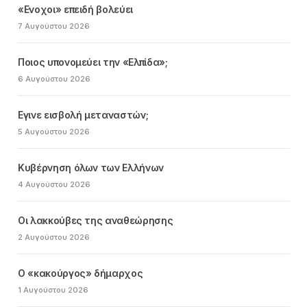
«Ενοχοι» επειδή βολεύει
7 Αυγούστου 2026
Ποιος υπονομεύει την «Ελπίδα»;
6 Αυγούστου 2026
Εγινε εισβολή μεταναστών;
5 Αυγούστου 2026
Κυβέρνηση όλων των Ελλήνων
4 Αυγούστου 2026
Οι λακκούβες της αναθεώρησης
2 Αυγούστου 2026
Ο «κακούργος» δήμαρχος
1 Αυγούστου 2026