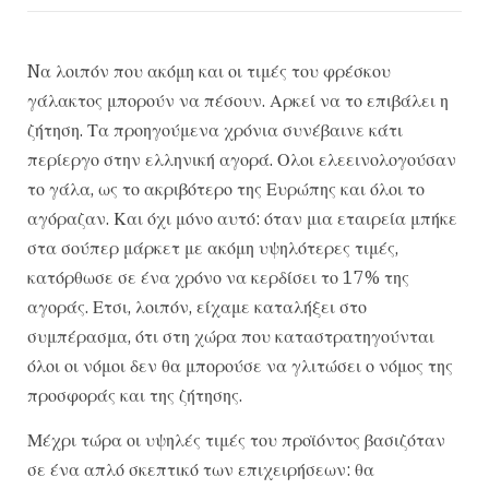
Nα λοιπόν που ακόμη και οι τιμές του φρέσκου
γάλακτος μπορούν να πέσουν. Αρκεί να το επιβάλει η
ζήτηση. Τα προηγούμενα χρόνια συνέβαινε κάτι
περίεργο στην ελληνική αγορά. Ολοι ελεεινολογούσαν
το γάλα, ως το ακριβότερο της Ευρώπης και όλοι το
αγόραζαν. Και όχι μόνο αυτό: όταν μια εταιρεία μπήκε
στα σούπερ μάρκετ με ακόμη υψηλότερες τιμές,
κατόρθωσε σε ένα χρόνο να κερδίσει το 17% της
αγοράς. Ετσι, λοιπόν, είχαμε καταλήξει στο
συμπέρασμα, ότι στη χώρα που καταστρατηγούνται
όλοι οι νόμοι δεν θα μπορούσε να γλιτώσει ο νόμος της
προσφοράς και της ζήτησης.
Μέχρι τώρα οι υψηλές τιμές του προϊόντος βασιζόταν
σε ένα απλό σκεπτικό των επιχειρήσεων: θα