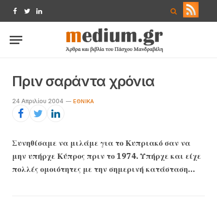
Facebook
Twitter
LinkedIn
Πριν σαράντα χρόνια
24 Απριλίου 2004
ΕΘΝΙΚΆ
Συνηθίσαμε να μιλάμε για το Κυπριακό σαν να
μην υπήρχε Κύπρος πριν το 1974. Υπήρχε και είχε
πολλές ομοιότητες με την σημερινή κατάσταση…