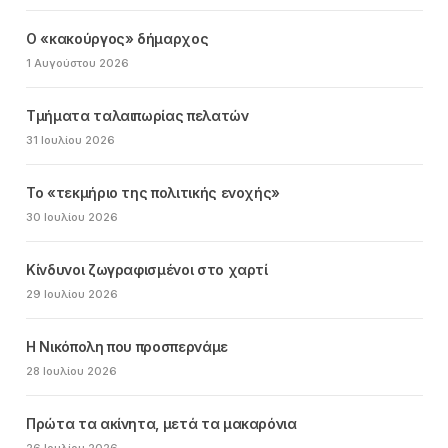
Ο «κακούργος» δήμαρχος
1 Αυγούστου 2026
Τμήματα ταλαιπωρίας πελατών
31 Ιουλίου 2026
Το «τεκμήριο της πολιτικής ενοχής»
30 Ιουλίου 2026
Κίνδυνοι ζωγραφισμένοι στο χαρτί
29 Ιουλίου 2026
Η Νικόπολη που προσπερνάμε
28 Ιουλίου 2026
Πρώτα τα ακίνητα, μετά τα μακαρόνια
26 Ιουλίου 2026