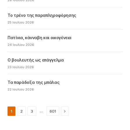
Το τρένο της παραπληροφόρησης
25 Ιουλίου 2026
Πατίνια, κάνναβη και οικογένεια
24 Ιουλίου 2026
Ο βουλευτής ως επάγγελμα
23 Ιουλίου 2026
Τα παράδοξα της μπάλας
22 Ιουλίου 2026
Next
…
1
2
3
601