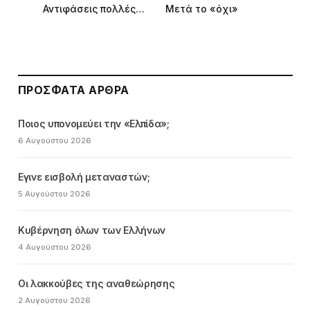
Αντιφάσεις πολλές…
Μετά το «όχι»
ΠΡΌΣΦΑΤΑ ΆΡΘΡΑ
Ποιος υπονομεύει την «Ελπίδα»;
6 Αυγούστου 2026
Εγινε εισβολή μεταναστών;
5 Αυγούστου 2026
Κυβέρνηση όλων των Ελλήνων
4 Αυγούστου 2026
Οι λακκούβες της αναθεώρησης
2 Αυγούστου 2026